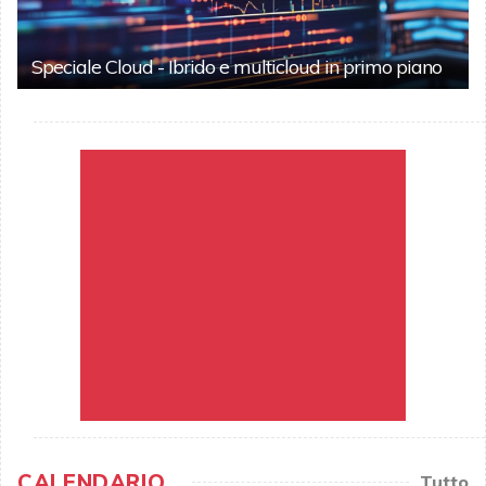
Speciale Cloud - Ibrido e multicloud in primo piano
CALENDARIO
Tutto