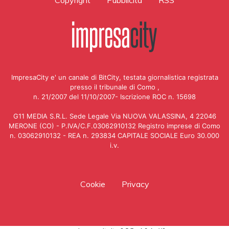
ImpresaCity e' un canale di BitCity, testata giornalistica registrata
presso il tribunale di Como ,
n. 21/2007 del 11/10/2007- Iscrizione ROC n. 15698
G11 MEDIA S.R.L. Sede Legale Via NUOVA VALASSINA, 4 22046
MERONE (CO) - P.IVA/C.F.03062910132 Registro imprese di Como
n. 03062910132 - REA n. 293834 CAPITALE SOCIALE Euro 30.000
i.v.
Cookie
Privacy