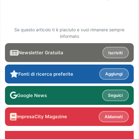
Se questo articolo ti è piaciuto e vuoi rimanere sempre
informato
Newsletter Gratuita
Iscriviti
Fonti di ricerca preferite
Aggiungi
Google News
Seguici
ImpresaCity Magazine
Abbonati