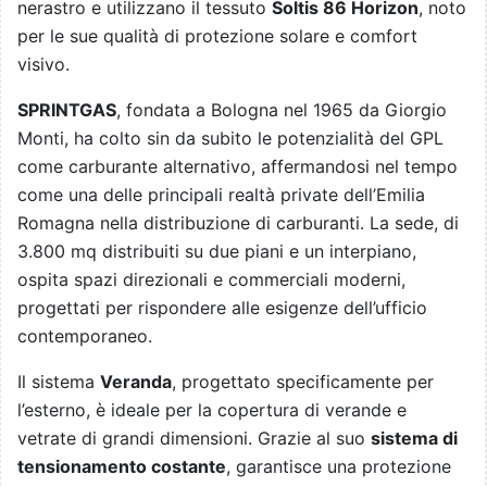
nerastro e utilizzano il tessuto
Soltis 86 Horizon
, noto
per le sue qualità di protezione solare e comfort
visivo.
SPRINTGAS
, fondata a Bologna nel 1965 da Giorgio
Monti, ha colto sin da subito le potenzialità del GPL
come carburante alternativo, affermandosi nel tempo
come una delle principali realtà private dell’Emilia
Romagna nella distribuzione di carburanti. La sede, di
3.800 mq distribuiti su due piani e un interpiano,
ospita spazi direzionali e commerciali moderni,
progettati per rispondere alle esigenze dell’ufficio
contemporaneo.
Il sistema
Veranda
, progettato specificamente per
l’esterno, è ideale per la copertura di verande e
vetrate di grandi dimensioni. Grazie al suo
sistema di
tensionamento costante
, garantisce una protezione