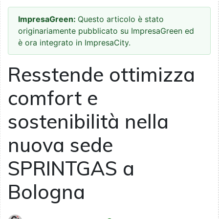
ImpresaGreen:
Questo articolo è stato
originariamente pubblicato su ImpresaGreen ed
è ora integrato in ImpresaCity.
Resstende ottimizza
comfort e
sostenibilità nella
nuova sede
SPRINTGAS a
Bologna