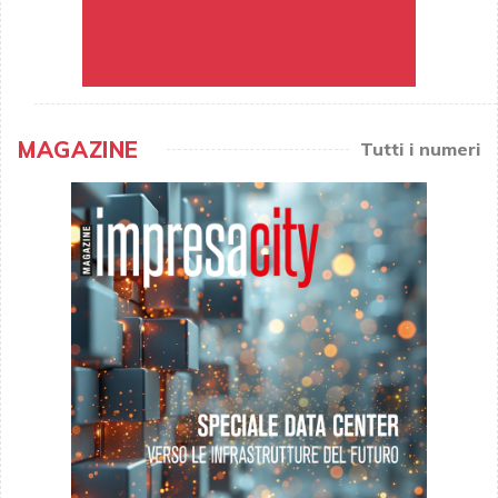
MAGAZINE
Tutti i numeri