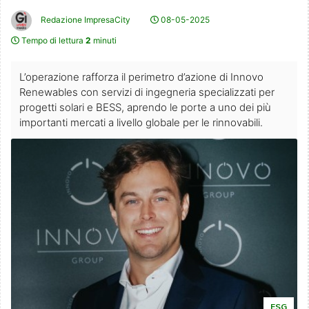
Redazione ImpresaCity
08-05-2025
Tempo di lettura
2
minuti
L’operazione rafforza il perimetro d’azione di Innovo
Renewables con servizi di ingegneria specializzati per
progetti solari e BESS, aprendo le porte a uno dei più
importanti mercati a livello globale per le rinnovabili.
ESG