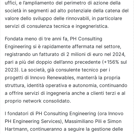
uffici, e l’ampliamento del perimetro di azione della
società in segmenti ad alto potenziale della catena del
valore dello sviluppo delle rinnovabili, in particolare
servizi di consulenza tecnica e ingegneristica.
Fondata meno di tre anni fa, PH Consulting
Engineering si è rapidamente affermata nel settore,
registrando un fatturato di 2 milioni di euro nel 2024,
pari a più del doppio dell’anno precedente (+156% sul
2023). La società, già consulente tecnico per i
progetti di Innovo Renewables, manterrà la propria
struttura, identità operativa e autonomia, continuando
a offrire servizi di ingegneria anche a clienti terzi e al
proprio network consolidato.
I fondatori di PH Consulting Engineering (ora Innovo
PH Engineering Services), Massimiliano Pili e Simon
Hartmann, continueranno a seguire la gestione delle