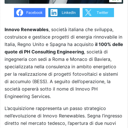
Innovo Renewables
, società italiana che sviluppa,
costruisce e gestisce progetti di energia rinnovabile in
Italia, Regno Unito e Spagna ha acquisito
il 100% delle
quote di PH Consulting Engineering
, società di
ingegneria con sedi a Roma e Monaco di Baviera,
specializzata nella consulenza in ambito energetico
per la realizzazione di progetti fotovoltaici e sistemi
di accumulo (BESS). A seguito dell’operazione, la
società opererà sotto il nome di Innovo PH
Engineering Services.
L’acquisizione rappresenta un passo strategico
nell’evoluzione di Innovo Renewables. Segna l’ingresso
diretto nel mercato tedesco, l’apertura di due nuovi