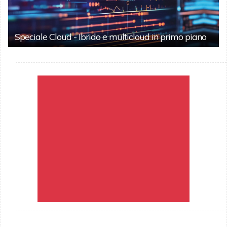
Speciale Cloud - Ibrido e multicloud in primo piano