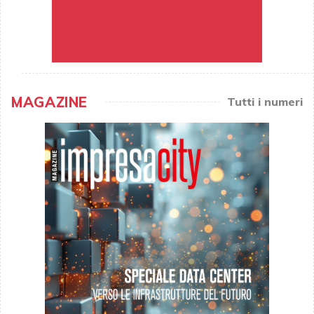
MAGAZINE
Tutti i numeri