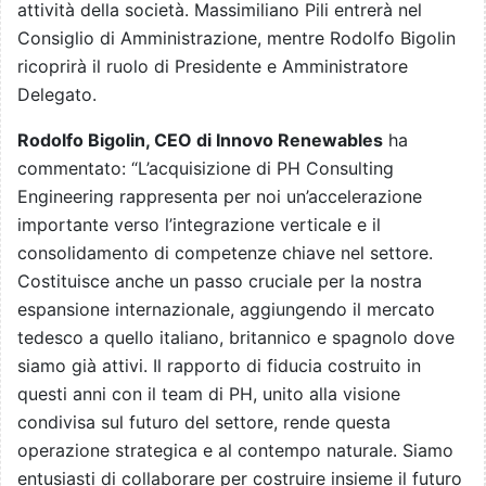
attività della società. Massimiliano Pili entrerà nel
Consiglio di Amministrazione, mentre Rodolfo Bigolin
ricoprirà il ruolo di Presidente e Amministratore
Delegato.
Rodolfo Bigolin, CEO di Innovo Renewables
ha
commentato: “L’acquisizione di PH Consulting
Engineering rappresenta per noi un’accelerazione
importante verso l’integrazione verticale e il
consolidamento di competenze chiave nel settore.
Costituisce anche un passo cruciale per la nostra
espansione internazionale, aggiungendo il mercato
tedesco a quello italiano, britannico e spagnolo dove
siamo già attivi. Il rapporto di fiducia costruito in
questi anni con il team di PH, unito alla visione
condivisa sul futuro del settore, rende questa
operazione strategica e al contempo naturale. Siamo
entusiasti di collaborare per costruire insieme il futuro