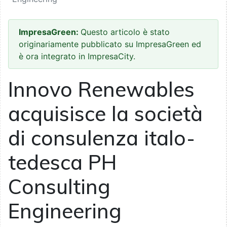
ImpresaGreen:
Questo articolo è stato
originariamente pubblicato su ImpresaGreen ed
è ora integrato in ImpresaCity.
Innovo Renewables
acquisisce la società
di consulenza italo-
tedesca PH
Consulting
Engineering