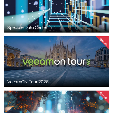
Speciale Data Center
Speciale
VeeamON Tour 2026
Speciale