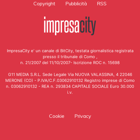
Copyright
Pubblicità
RSS
ImpresaCity e' un canale di BitCity, testata giornalistica registrata
presso il tribunale di Como ,
n. 21/2007 del 11/10/2007- Iscrizione ROC n. 15698
G11 MEDIA S.R.L. Sede Legale Via NUOVA VALASSINA, 4 22046
MERONE (CO) - P.IVA/C.F.03062910132 Registro imprese di Como
n. 03062910132 - REA n. 293834 CAPITALE SOCIALE Euro 30.000
i.v.
Cookie
Privacy