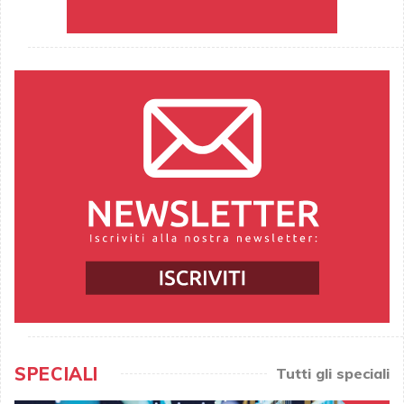
SPECIALI
Tutti gli speciali