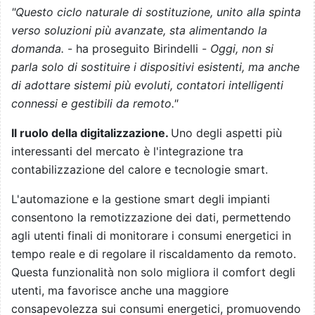
"Questo ciclo naturale di sostituzione, unito alla spinta
verso soluzioni più avanzate, sta alimentando la
domanda.
- ha proseguito Birindelli -
Oggi, non si
parla solo di sostituire i dispositivi esistenti, ma anche
di adottare sistemi più evoluti, contatori intelligenti
connessi e gestibili da remoto."
Il ruolo della digitalizzazione.
Uno degli aspetti più
interessanti del mercato è l'integrazione tra
contabilizzazione del calore e tecnologie smart.
L'automazione e la gestione smart degli impianti
consentono la remotizzazione dei dati, permettendo
agli utenti finali di monitorare i consumi energetici in
tempo reale e di regolare il riscaldamento da remoto.
Questa funzionalità non solo migliora il comfort degli
utenti, ma favorisce anche una maggiore
consapevolezza sui consumi energetici, promuovendo