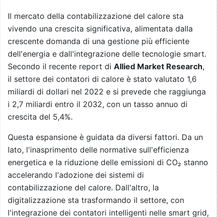
Il mercato della contabilizzazione del calore sta
vivendo una crescita significativa, alimentata dalla
crescente domanda di una gestione più efficiente
dell'energia e dall'integrazione delle tecnologie smart.
Secondo il recente report di
Allied Market Research
,
il settore dei contatori di calore è stato valutato 1,6
miliardi di dollari nel 2022 e si prevede che raggiunga
i 2,7 miliardi entro il 2032, con un tasso annuo di
crescita del 5,4%.
Questa espansione è guidata da diversi fattori. Da un
lato, l'inasprimento delle normative sull'efficienza
energetica e la riduzione delle emissioni di CO₂ stanno
accelerando l'adozione dei sistemi di
contabilizzazione del calore. Dall'altro, la
digitalizzazione sta trasformando il settore, con
l'integrazione dei contatori intelligenti nelle smart grid,