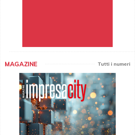
MAGAZINE
Tutti i numeri