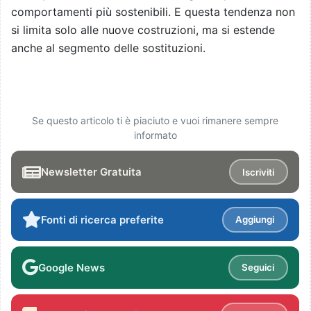
comportamenti più sostenibili. E questa tendenza non
si limita solo alle nuove costruzioni, ma si estende
anche al segmento delle sostituzioni.
Se questo articolo ti è piaciuto e vuoi rimanere sempre
informato
Newsletter Gratuita
Iscriviti
Fonti di ricerca preferite
Aggiungi
Google News
Seguici