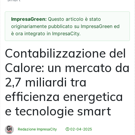
ImpresaGreen:
Questo articolo è stato
originariamente pubblicato su ImpresaGreen ed
è ora integrato in ImpresaCity.
Contabilizzazione del
Calore: un mercato da
2,7 miliardi tra
efficienza energetica
e tecnologie smart
Redazione ImpresaCity
02-04-2025