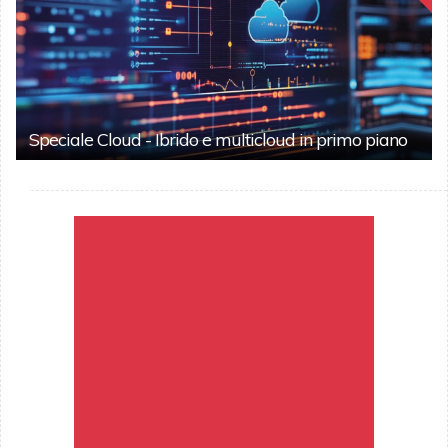
Speciale Cloud - Ibrido e multicloud in primo piano