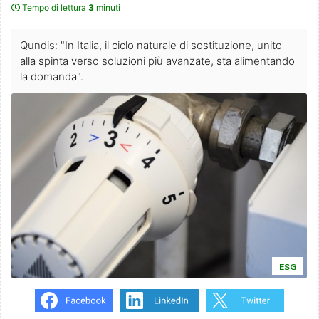
Tempo di lettura
3
minuti
Qundis: "In Italia, il ciclo naturale di sostituzione, unito
alla spinta verso soluzioni più avanzate, sta alimentando
la domanda".
ESG