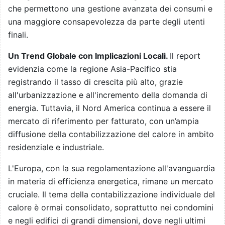
che permettono una gestione avanzata dei consumi e
una maggiore consapevolezza da parte degli utenti
finali.
Un Trend Globale con Implicazioni Locali.
Il report
evidenzia come la regione Asia-Pacifico stia
registrando il tasso di crescita più alto, grazie
all'urbanizzazione e all'incremento della domanda di
energia. Tuttavia, il Nord America continua a essere il
mercato di riferimento per fatturato, con un’ampia
diffusione della contabilizzazione del calore in ambito
residenziale e industriale.
L'Europa, con la sua regolamentazione all'avanguardia
in materia di efficienza energetica, rimane un mercato
cruciale. Il tema della contabilizzazione individuale del
calore è ormai consolidato, soprattutto nei condomini
e negli edifici di grandi dimensioni, dove negli ultimi