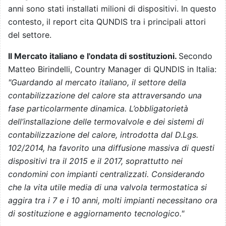
anni sono stati installati milioni di dispositivi. In questo
contesto, il report cita QUNDIS tra i principali attori
del settore.
Il Mercato italiano e l'ondata di sostituzioni.
Secondo
Matteo Birindelli, Country Manager di QUNDIS in Italia:
"Guardando al mercato italiano, il settore della
contabilizzazione del calore sta attraversando una
fase particolarmente dinamica. L’obbligatorietà
dell’installazione delle termovalvole e dei sistemi di
contabilizzazione del calore, introdotta dal D.Lgs.
102/2014, ha favorito una diffusione massiva di questi
dispositivi tra il 2015 e il 2017, soprattutto nei
condomini con impianti centralizzati. Considerando
che la vita utile media di una valvola termostatica si
aggira tra i 7 e i 10 anni, molti impianti necessitano ora
di sostituzione e aggiornamento tecnologico."