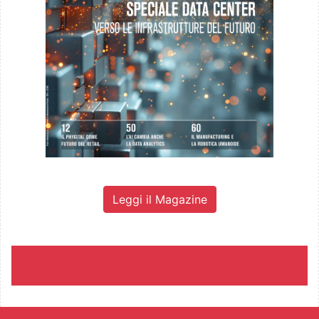
Leggi il Magazine