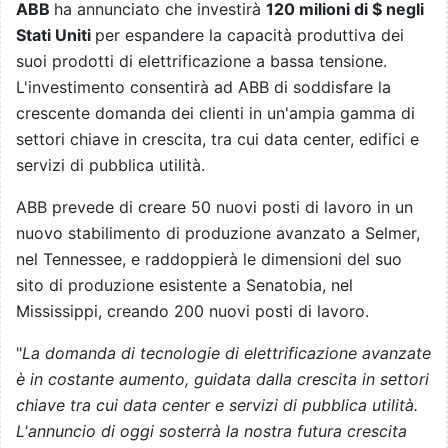
ABB
ha annunciato che investirà
120 milioni di $ negli
Stati Uniti
per espandere la capacità produttiva dei
suoi prodotti di elettrificazione a bassa tensione.
L'investimento consentirà ad ABB di soddisfare la
crescente domanda dei clienti in un'ampia gamma di
settori chiave in crescita, tra cui data center, edifici e
servizi di pubblica utilità.
ABB prevede di creare 50 nuovi posti di lavoro in un
nuovo stabilimento di produzione avanzato a Selmer,
nel Tennessee, e raddoppierà le dimensioni del suo
sito di produzione esistente a Senatobia, nel
Mississippi, creando 200 nuovi posti di lavoro.
"
La domanda di tecnologie di elettrificazione avanzate
è in costante aumento, guidata dalla crescita in settori
chiave tra cui data center e servizi di pubblica utilità.
L'annuncio di oggi sosterrà la nostra futura crescita