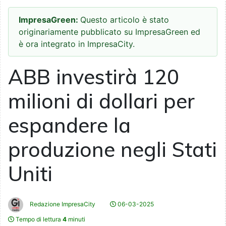
ImpresaGreen:
Questo articolo è stato
originariamente pubblicato su ImpresaGreen ed
è ora integrato in ImpresaCity.
ABB investirà 120
milioni di dollari per
espandere la
produzione negli Stati
Uniti
Redazione ImpresaCity
06-03-2025
Tempo di lettura
4
minuti