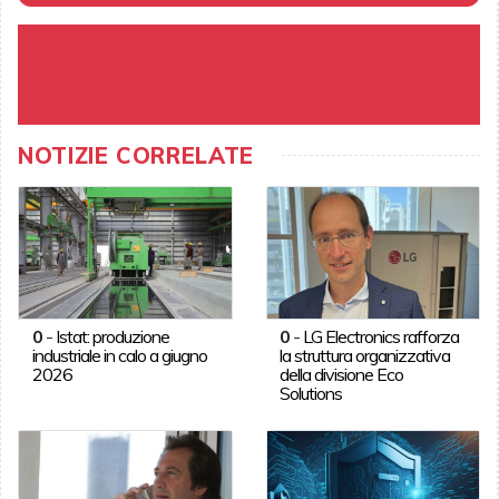
NOTIZIE CORRELATE
0
-
Istat: produzione
0
-
LG Electronics rafforza
industriale in calo a giugno
la struttura organizzativa
2026
della divisione Eco
Solutions