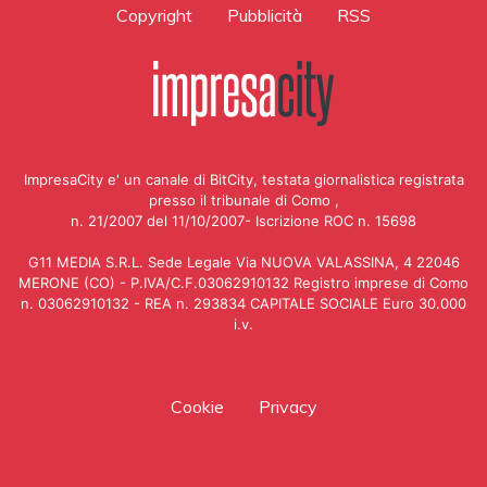
Copyright
Pubblicità
RSS
ImpresaCity e' un canale di BitCity, testata giornalistica registrata
presso il tribunale di Como ,
n. 21/2007 del 11/10/2007- Iscrizione ROC n. 15698
G11 MEDIA S.R.L. Sede Legale Via NUOVA VALASSINA, 4 22046
MERONE (CO) - P.IVA/C.F.03062910132 Registro imprese di Como
n. 03062910132 - REA n. 293834 CAPITALE SOCIALE Euro 30.000
i.v.
Cookie
Privacy