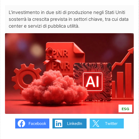
L'investimento in due siti di produzione negli Stati Uniti
sosterrà la crescita prevista in settori chiave, tra cui data
center e servizi di pubblica utilità.
ESG