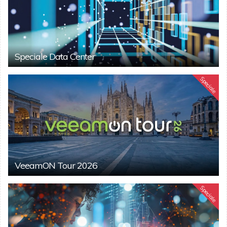
Speciale Data Center
Speciale
VeeamON Tour 2026
Speciale