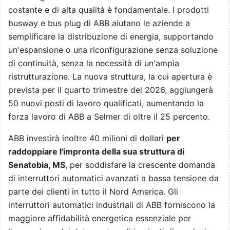
costante e di alta qualità è fondamentale. I prodotti
busway e bus plug di ABB aiutano le aziende a
semplificare la distribuzione di energia, supportando
un'espansione o una riconfigurazione senza soluzione
di continuità, senza la necessità di un'ampia
ristrutturazione. La nuova struttura, la cui apertura è
prevista per il quarto trimestre del 2026, aggiungerà
50 nuovi posti di lavoro qualificati, aumentando la
forza lavoro di ABB a Selmer di oltre il 25 percento.
ABB investirà inoltre 40 milioni di dollari
per
raddoppiare l'impronta della sua struttura di
Senatobia, MS
, per soddisfare la crescente domanda
di interruttori automatici avanzati a bassa tensione da
parte dei clienti in tutto il Nord America. Gli
interruttori automatici industriali di ABB forniscono la
maggiore affidabilità energetica essenziale per