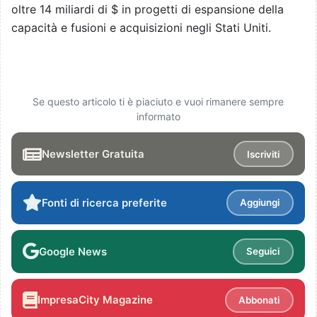
oltre 14 miliardi di $ in progetti di espansione della
capacità e fusioni e acquisizioni negli Stati Uniti.
Se questo articolo ti è piaciuto e vuoi rimanere sempre
informato
Newsletter Gratuita
Iscriviti
Fonti di ricerca preferite
Aggiungi
Google News
Seguici
ImpresaCity Magazine
Abbonati