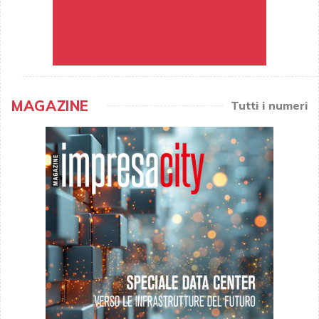
MAGAZINE
Tutti i numeri