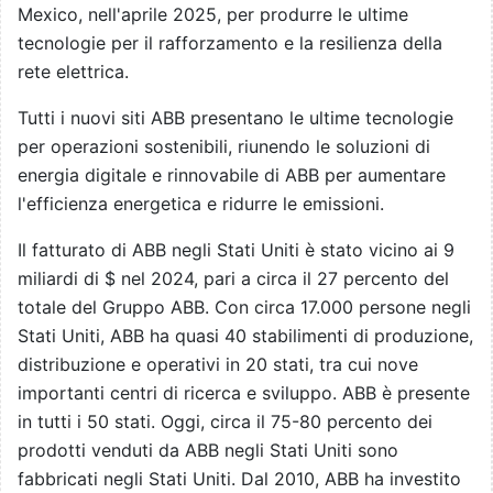
Mexico, nell'aprile 2025, per produrre le ultime
tecnologie per il rafforzamento e la resilienza della
rete elettrica.
Tutti i nuovi siti ABB presentano le ultime tecnologie
per operazioni sostenibili, riunendo le soluzioni di
energia digitale e rinnovabile di ABB per aumentare
l'efficienza energetica e ridurre le emissioni.
Il fatturato di ABB negli Stati Uniti è stato vicino ai 9
miliardi di $ nel 2024, pari a circa il 27 percento del
totale del Gruppo ABB. Con circa 17.000 persone negli
Stati Uniti, ABB ha quasi 40 stabilimenti di produzione,
distribuzione e operativi in 20 stati, tra cui nove
importanti centri di ricerca e sviluppo. ABB è presente
in tutti i 50 stati. Oggi, circa il 75-80 percento dei
prodotti venduti da ABB negli Stati Uniti sono
fabbricati negli Stati Uniti. Dal 2010, ABB ha investito