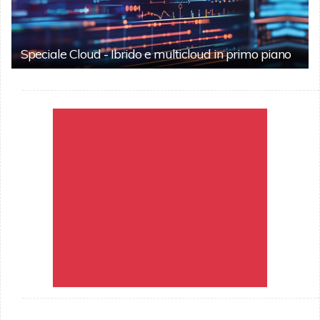
Speciale Cloud - Ibrido e multicloud in primo piano