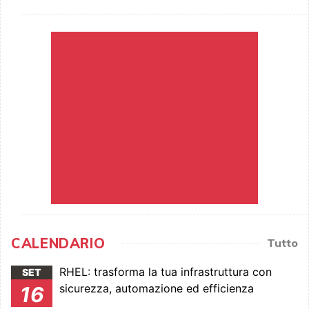
CALENDARIO
Tutto
RHEL: trasforma la tua infrastruttura con
SET
sicurezza, automazione ed efficienza
16