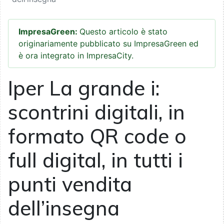
ImpresaGreen:
Questo articolo è stato
originariamente pubblicato su ImpresaGreen ed
è ora integrato in ImpresaCity.
Iper La grande i:
scontrini digitali, in
formato QR code o
full digital, in tutti i
punti vendita
dell’insegna