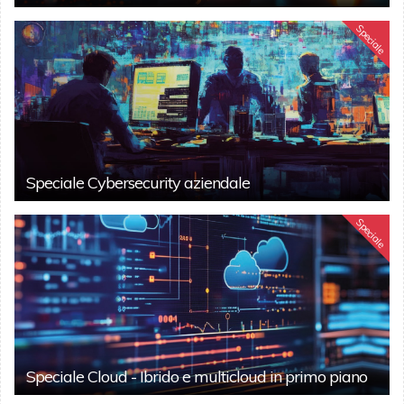
Speciale
Speciale Cybersecurity aziendale
Speciale
Speciale Cloud - Ibrido e multicloud in primo piano