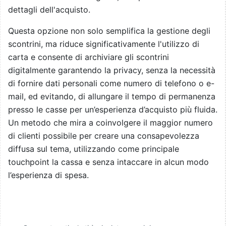
dettagli dell'acquisto.
Questa opzione non solo semplifica la gestione degli
scontrini, ma riduce significativamente l'utilizzo di
carta e consente di archiviare gli scontrini
digitalmente garantendo la privacy, senza la necessità
di fornire dati personali come numero di telefono o e-
mail, ed evitando, di allungare il tempo di permanenza
presso le casse per un’esperienza d’acquisto più fluida.
Un metodo che mira a coinvolgere il maggior numero
di clienti possibile per creare una consapevolezza
diffusa sul tema, utilizzando come principale
touchpoint la cassa e senza intaccare in alcun modo
l’esperienza di spesa.