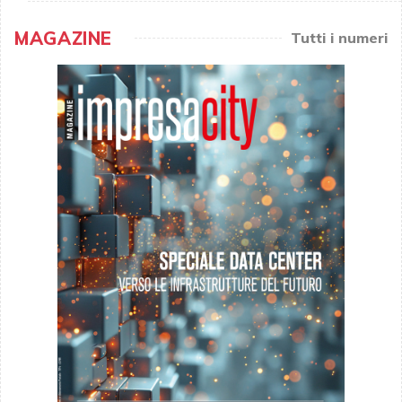
MAGAZINE
Tutti i numeri