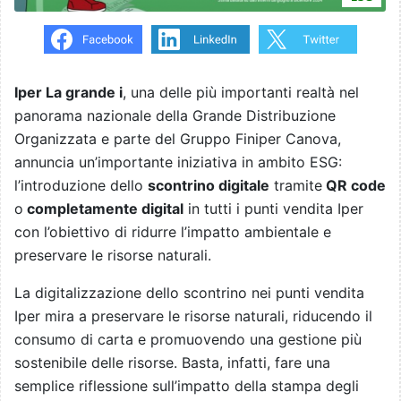
Iper La grande i
, una delle più importanti realtà nel
panorama nazionale della Grande Distribuzione
Organizzata e parte del Gruppo Finiper Canova,
annuncia un’importante iniziativa in ambito ESG:
l’introduzione dello
scontrino digitale
tramite
QR code
o
completamente digital
in tutti i punti vendita Iper
con l’obiettivo di ridurre l’impatto ambientale e
preservare le risorse naturali.
La digitalizzazione dello scontrino nei punti vendita
Iper mira a preservare le risorse naturali, riducendo il
consumo di carta e promuovendo una gestione più
sostenibile delle risorse. Basta, infatti, fare una
semplice riflessione sull’impatto della stampa degli