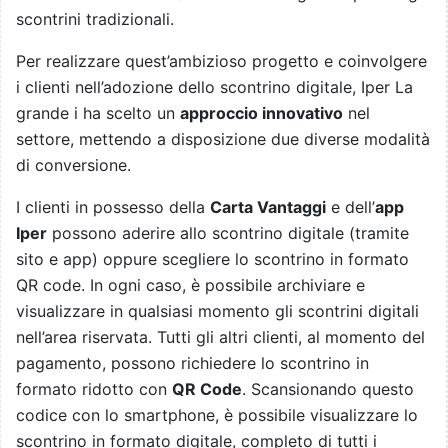
scontrini tradizionali.
Per realizzare quest’ambizioso progetto e coinvolgere
i clienti nell’adozione dello scontrino digitale, Iper La
grande i ha scelto un
approccio innovativo
nel
settore, mettendo a disposizione due diverse modalità
di conversione.
I clienti in possesso della
Carta Vantaggi
e dell’
app
Iper
possono aderire allo scontrino digitale (tramite
sito e app) oppure scegliere lo scontrino in formato
QR code. In ogni caso, è possibile archiviare e
visualizzare in qualsiasi momento gli scontrini digitali
nell’area riservata. Tutti gli altri clienti, al momento del
pagamento, possono richiedere lo scontrino in
formato ridotto con
QR Code
. Scansionando questo
codice con lo smartphone, è possibile visualizzare lo
scontrino in formato digitale, completo di tutti i