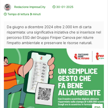
Redazione ImpresaCity
30-01-2025
Tempo di lettura
3
minuti
Da giugno a dicembre 2024 oltre 2.000 km di carta
risparmiata: una significativa iniziativa che si inserisce nel
percorso ESG del Gruppo Finiper Canova per ridurre
l’impatto ambientale e preservare le risorse naturali.
ESG