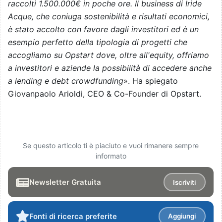
raccolti 1.500.000€ in poche ore. Il business di Iride
Acque, che coniuga sostenibilità e risultati economici,
è stato accolto con favore dagli investitori ed è un
esempio perfetto della tipologia di progetti che
accogliamo su Opstart dove, oltre all'equity, offriamo
a investitori e aziende la possibilità di accedere anche
a lending e debt crowdfunding
». Ha spiegato
Giovanpaolo Arioldi, CEO & Co-Founder di Opstart.
Se questo articolo ti è piaciuto e vuoi rimanere sempre
informato
Newsletter Gratuita
Iscriviti
Fonti di ricerca preferite
Aggiungi