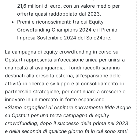
21,6 milioni di euro, con un valore medio per
offerta quasi raddoppiato dal 2023.
Premi e riconoscimenti: tra cui Equity
Crowdfunding Champions 2024 e il Premio
Impresa Sostenibile 2024​​ del Sole24ore.
La campagna di equity crowdfunding in corso su
Opstart rappresenta un'occasione unica per unirsi a
una realtà all’avanguardia. I fondi raccolti saranno
destinati alla crescita esterna, all'espansione delle
attività di ricerca e sviluppo e al consolidamento di
partnership strategiche, per continuare a crescere e
innovare in un mercato in forte espansione.
«
Siamo orgogliosi di ospitare nuovamente Iride Acque
su Opstart per una terza campagna di equity
crowdfunding, dopo il successo della prima nel 2023
e della seconda di qualche giorno fa in cui sono stati