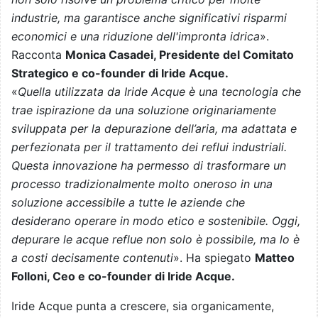
industrie, ma garantisce anche significativi risparmi
economici e una riduzione dell'impronta idrica
».
Racconta
Monica Casadei, Presidente del Comitato
Strategico e co-founder di Iride Acque.
«
Quella utilizzata da Iride Acque è una tecnologia che
trae ispirazione da una soluzione originariamente
sviluppata per la depurazione dell’aria, ma adattata e
perfezionata per il trattamento dei reflui industriali.
Questa innovazione ha permesso di trasformare un
processo tradizionalmente molto oneroso in una
soluzione accessibile a tutte le aziende che
desiderano operare in modo etico e sostenibile. Oggi,
depurare le acque reflue non solo è possibile, ma lo è
a costi decisamente contenuti
». Ha spiegato
Matteo
Folloni, Ceo e co-founder di Iride Acque.
Iride Acque punta a crescere, sia organicamente,