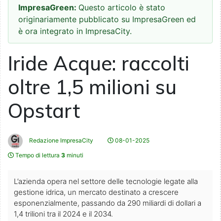
ImpresaGreen:
Questo articolo è stato
originariamente pubblicato su ImpresaGreen ed
è ora integrato in ImpresaCity.
Iride Acque: raccolti
oltre 1,5 milioni su
Opstart
Redazione ImpresaCity
08-01-2025
Tempo di lettura
3
minuti
L’azienda opera nel settore delle tecnologie legate alla
gestione idrica, un mercato destinato a crescere
esponenzialmente, passando da 290 miliardi di dollari a
1,4 trilioni tra il 2024 e il 2034.