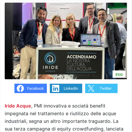
ESG
Iride Acque
, PMI innovativa e società benefit
impegnata nel trattamento e riutilizzo delle acque
industriali, segna un altro importante traguardo. La
sua terza campagna di equity crowdfunding, lanciata