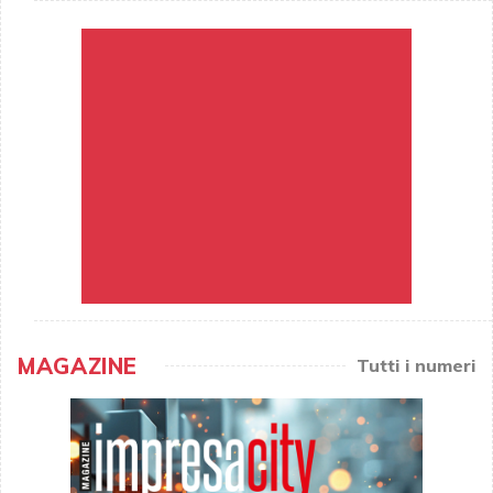
MAGAZINE
Tutti i numeri