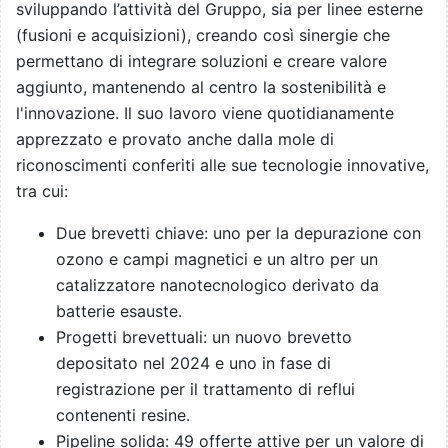
sviluppando l’attività del Gruppo, sia per linee esterne
(fusioni e acquisizioni), creando così sinergie che
permettano di integrare soluzioni e creare valore
aggiunto, mantenendo al centro la sostenibilità e
l'innovazione. Il suo lavoro viene quotidianamente
apprezzato e provato anche dalla mole di
riconoscimenti conferiti alle sue tecnologie innovative,
tra cui:
Due brevetti chiave: uno per la depurazione con
ozono e campi magnetici e un altro per un
catalizzatore nanotecnologico derivato da
batterie esauste.
Progetti brevettuali: un nuovo brevetto
depositato nel 2024 e uno in fase di
registrazione per il trattamento di reflui
contenenti resine.
Pipeline solida: 49 offerte attive per un valore di