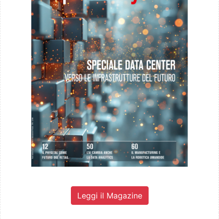
Leggi il Magazine