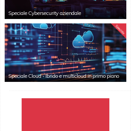
Speciale Cybersecurity aziendale
Speciale
Speciale Cloud - Ibrido e multicloud in primo piano