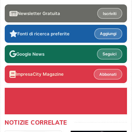
Newsletter Gratuita
Iscriviti
Fonti di ricerca preferite
Aggiungi
Google News
Seguici
ImpresaCity Magazine
Abbonati
NOTIZIE CORRELATE