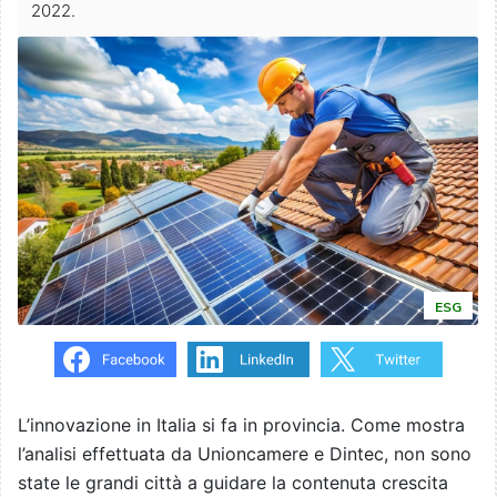
2022.
ESG
L’innovazione in Italia si fa in provincia. Come mostra
l’analisi effettuata da Unioncamere e Dintec, non sono
state le grandi città a guidare la contenuta crescita