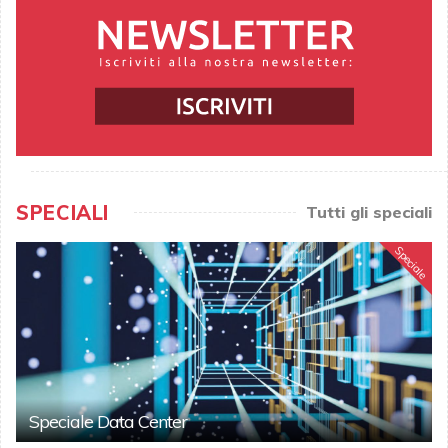
SPECIALI
Tutti gli speciali
Speciale
Speciale Data Center