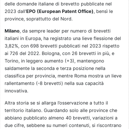
delle domande italiane di brevetto pubblicate nel
2023 dall’
EPO (European Patent Office)
, bensì le
province, soprattutto del Nord.
Milano
, da sempre leader per numero di brevetti
italiani in Europa, ha registrato una lieve flessione del
3,82%, con 698 brevetti pubblicati nel 2023 rispetto
ai 726 del 2022. Bologna, con 26 brevetti in più, e
Torino, in leggero aumento (+3), mantengono
saldamente la seconda e terza posizione nella
classifica per provincia, mentre Roma mostra un lieve
rallentamento (-8 brevetti) nella sua capacità
innovativa.
Altra storia se si allarga l’osservazione a tutto il
territorio italiano. Guardando solo alle province che
abbiano pubblicato almeno 40 brevetti, variazioni a
due cifre, sebbene su numeri contenuti, si riscontrano