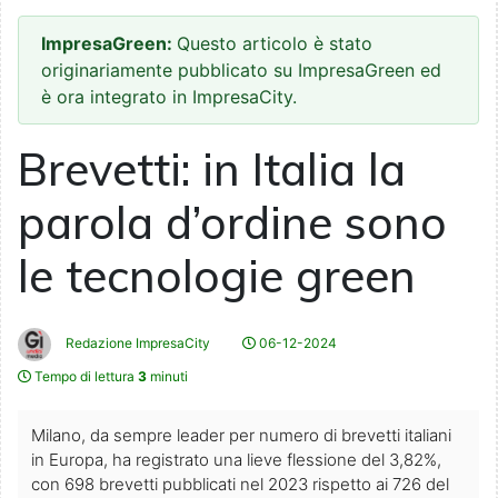
ImpresaGreen:
Questo articolo è stato
originariamente pubblicato su ImpresaGreen ed
è ora integrato in ImpresaCity.
Brevetti: in Italia la
parola d’ordine sono
le tecnologie green
Redazione ImpresaCity
06-12-2024
Tempo di lettura
3
minuti
Milano, da sempre leader per numero di brevetti italiani
in Europa, ha registrato una lieve flessione del 3,82%,
con 698 brevetti pubblicati nel 2023 rispetto ai 726 del