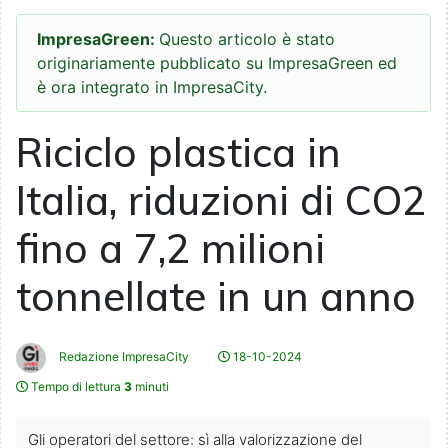
ImpresaGreen:
Questo articolo è stato
originariamente pubblicato su ImpresaGreen ed
è ora integrato in ImpresaCity.
Riciclo plastica in
Italia, riduzioni di CO2
fino a 7,2 milioni
tonnellate in un anno
Redazione ImpresaCity
18-10-2024
Tempo di lettura
3
minuti
Gli operatori del settore: sì alla valorizzazione del