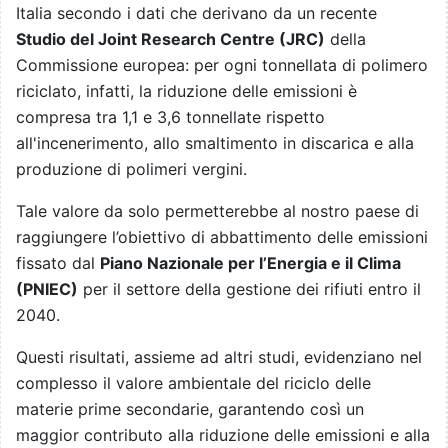
Italia secondo i dati che derivano da un recente
Studio del Joint Research Centre (JRC)
della
Commissione europea: per ogni tonnellata di polimero
riciclato, infatti, la riduzione delle emissioni è
compresa tra 1,1 e 3,6 tonnellate rispetto
all'incenerimento, allo smaltimento in discarica e alla
produzione di polimeri vergini.
Tale valore da solo permetterebbe al nostro paese di
raggiungere l’obiettivo di abbattimento delle emissioni
fissato dal
Piano Nazionale per l’Energia e il Clima
(PNIEC)
per il settore della gestione dei rifiuti entro il
2040.
Questi risultati, assieme ad altri studi, evidenziano nel
complesso il valore ambientale del riciclo delle
materie prime secondarie, garantendo così un
maggior contributo alla riduzione delle emissioni e alla