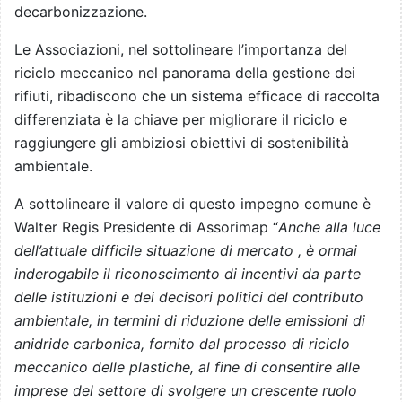
decarbonizzazione.
Le Associazioni, nel sottolineare l’importanza del
riciclo meccanico nel panorama della gestione dei
rifiuti, ribadiscono che un sistema efficace di raccolta
differenziata è la chiave per migliorare il riciclo e
raggiungere gli ambiziosi obiettivi di sostenibilità
ambientale.
A sottolineare il valore di questo impegno comune è
Walter Regis Presidente di Assorimap “
Anche alla luce
dell’attuale difficile situazione di mercato , è ormai
inderogabile il riconoscimento di incentivi da parte
delle istituzioni e dei decisori politici del contributo
ambientale, in termini di riduzione delle emissioni di
anidride carbonica, fornito dal processo di riciclo
meccanico delle plastiche, al fine di consentire alle
imprese del settore di svolgere un crescente ruolo