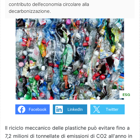
contributo dell’economia circolare alla
decarbonizzazione.
ESG
Il riciclo meccanico delle plastiche può evitare fino a
7,2 milioni di tonnellate di emissioni di CO2
all'anno in