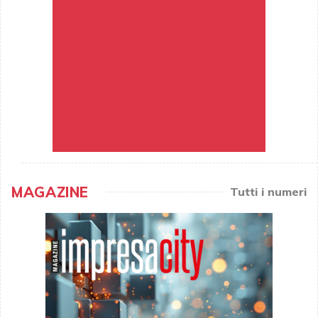
MAGAZINE
Tutti i numeri