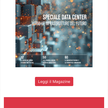
Leggi il Magazine