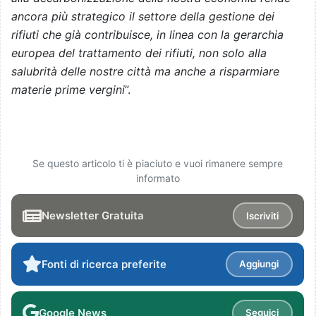
ancora più strategico il settore della gestione dei
rifiuti che già contribuisce, in linea con la gerarchia
europea del trattamento dei rifiuti, non solo alla
salubrità delle nostre città ma anche a risparmiare
materie prime vergini
”.
Se questo articolo ti è piaciuto e vuoi rimanere sempre
informato
Newsletter Gratuita
Iscriviti
Fonti di ricerca preferite
Aggiungi
Google News
Seguici