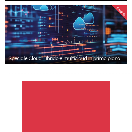
Speciale
Speciale Cloud - Ibrido e multicloud in primo piano