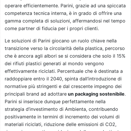
operare efficientemente. Parini, grazie ad una spiccata
competenza tecnica interna, è in grado di offrire una
gamma completa di soluzioni, affermandosi nel tempo
come partner di fiducia per i propri clienti.
Le soluzioni di Parini giocano un ruolo chiave nella
transizione verso la circolarità della plastica, percorso
che è ancora agli albori se si considera che solo il 15%
dei rifiuti plastici generati al mondo vengono
effettivamente riciclati. Percentuale che è destinata a
raddoppiare entro il 2040, spinta dall’introduzione di
normative più stringenti e dal crescente impegno dei
principali brand ad adottare
un packaging sostenibile
.
Parini si inserisce dunque perfettamente nella
strategia d’investimento di Ambienta, contribuendo
positivamente in termini di incremento dei volumi di
materiali riciclati, riduzione delle emissioni di CO2,