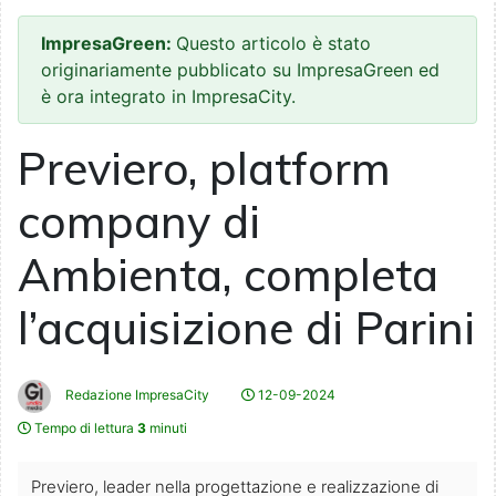
ImpresaGreen:
Questo articolo è stato
originariamente pubblicato su ImpresaGreen ed
è ora integrato in ImpresaCity.
Previero, platform
company di
Ambienta, completa
l’acquisizione di Parini
Redazione ImpresaCity
12-09-2024
Tempo di lettura
3
minuti
Previero, leader nella progettazione e realizzazione di