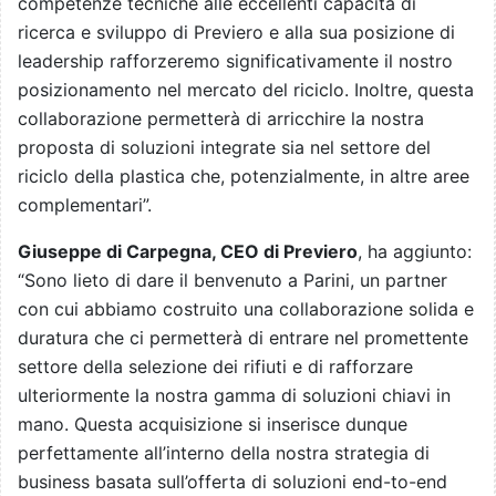
competenze tecniche alle eccellenti capacità di
ricerca e sviluppo di Previero e alla sua posizione di
leadership rafforzeremo significativamente il nostro
posizionamento nel mercato del riciclo. Inoltre, questa
collaborazione permetterà di arricchire la nostra
proposta di soluzioni integrate sia nel settore del
riciclo della plastica che, potenzialmente, in altre aree
complementari”.
Giuseppe di Carpegna, CEO di Previero
, ha aggiunto:
“Sono lieto di dare il benvenuto a Parini, un partner
con cui abbiamo costruito una collaborazione solida e
duratura che ci permetterà di entrare nel promettente
settore della selezione dei rifiuti e di rafforzare
ulteriormente la nostra gamma di soluzioni chiavi in
mano. Questa acquisizione si inserisce dunque
perfettamente all’interno della nostra strategia di
business basata sull’offerta di soluzioni end-to-end