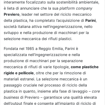
interamente focalizzato sulla sostenibilità ambientale,
è lieta di annunciare che la sua
platform company
Previero
, leader nel settore del riciclo meccanico
della plastica, ha completato l’acquisizione di
Parini
,
società italiana attiva nell’ingegnerizzazione, nello
sviluppo e nella produzione di macchinari per la
selezione meccanica dei rifiuti plastici.
Fondata nel 1985 a Reggio Emilia, Parini è
specializzata nell’ingegnerizzazione e nella
produzione di macchinari per la separazione
meccanica di rifiuti di varie tipologie,
come plastiche
rigide e pellicole
, oltre che per la rimozione di
materiali estranei. La selezione meccanica è un
passaggio cruciale nel processo di riciclo della
plastica in quanto, insieme alla fase di lavaggio –
core
business
di Previero – garantisce una qualità elevata
dell’output finale e consente all’impianto di riciclo di