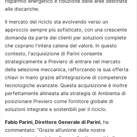
risparmio energetico e riduzione delle aree destinate
alle discariche.
Il mercato del riciclo sta evolvendo verso un
approccio sempre più sofisticato, con una crescente
domanda da parte dei clienti per soluzioni complete
che coprano l'intera catena del valore. In questo
contesto, l'acquisizione di Parini consente
strategicamente a Previero di entrare nel mercato
della selezione meccanica, rafforzando la sua offerta
chiavi in mano grazie all’integrazione di competenze
tecnologiche avanzate. Questa acquisizione è inoltre
perfettamente allineata alla strategia di Ambienta di
posizionare Previero come fornitore globale di
soluzioni integrate e sostenibili per il riciclo.
Fabio Parini, Direttore Generale di Parini
, ha
commentato: “Grazie all’unione delle nostre