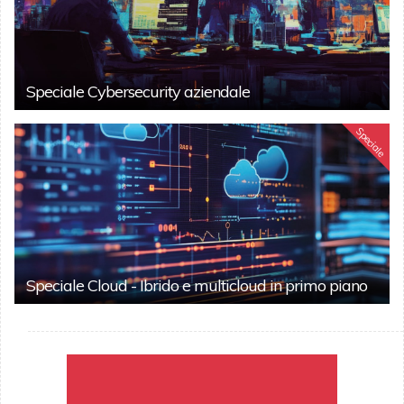
Speciale Cybersecurity aziendale
Speciale
Speciale Cloud - Ibrido e multicloud in primo piano