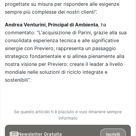
progettate su misura per rispondere alle esigenze
sempre più complesse dei nostri clienti”.
Andrea Venturini, Principal di Ambienta
, ha
commentato: “L'acquisizione di Parini, grazie alla sua
consolidata esperienza tecnica e alle significative
sinergie con Previero, rappresenta un passaggio
strategico fondamentale e si allinea pienamente alla
nostra visione per Previero: creare il leader a livello
mondiale nelle soluzioni di riciclo integrate e
sostenibili”.
Se questo articolo ti è piaciuto e vuoi rimanere sempre
informato
Newsletter Gratuita
Iscriviti