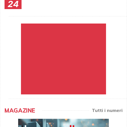
24
MAGAZINE
Tutti i numeri