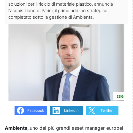
soluzioni per il riciclo di materiale plastico, annuncia
l'acquisizione di Parini, il primo add-on strategico
completato sotto la gestione di Ambienta.
ESG
Ambienta,
uno dei più grandi asset manager europei