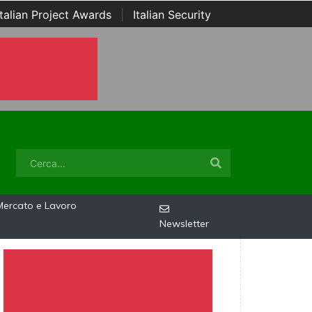
Italian Project Awards
|
Italian Security
Mercato e Lavoro
Newsletter