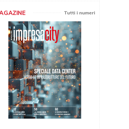
AGAZINE
Tutti i numeri