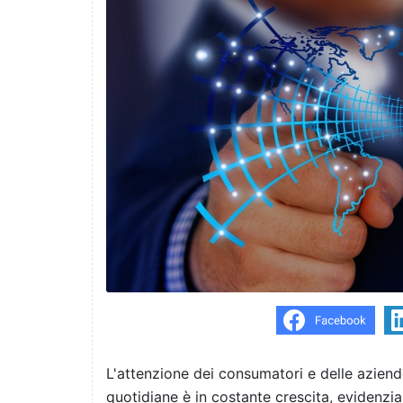
L'attenzione dei consumatori e delle aziend
quotidiane è in costante crescita, eviden