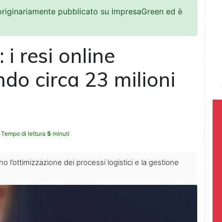
 originariamente pubblicato su ImpresaGreen ed è
 i resi online
do circa 23 milioni
Tempo di lettura
5
minuti
no l’ottimizzazione dei processi logistici e la gestione