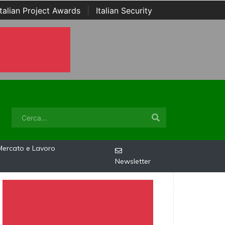
Italian Project Awards
|
Italian Security
Mercato e Lavoro
Newsletter