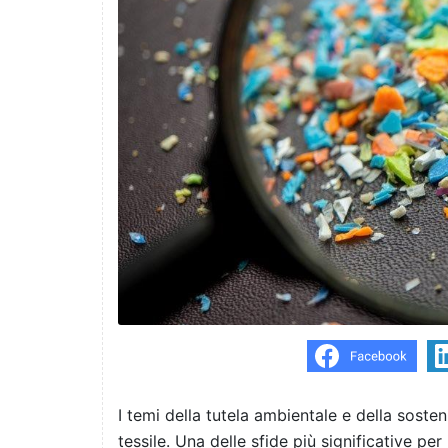
I temi della tutela ambientale e della sosten
tessile. Una delle sfide più significative per