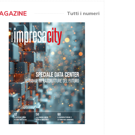
AGAZINE
Tutti i numeri