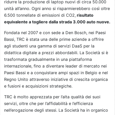
ridurre la produzione di laptop nuovi di circa 50.000
unità all’anno. Ogni anno si risparmierebbero così oltre
6.500 tonnellate di emissioni di CO2,
risultato
equivalente a togliere dalla strada 3.000 auto nuove.
Fondata nel 2007 e con sede a Den Bosch, nei Paesi
Bassi, TRC è stata una delle prime aziende a offrire
agli studenti una gamma di servizi DaaS per la
didattica digitale a prezzi abbordabili. La Società si è
trasformata gradualmente in una piattaforma
internazionale, fino a diventare leader di mercato nei
Paesi Bassi e a conquistare ampi spazi in Belgio e nel
Regno Unito attraverso iniziative di crescita organica
e fusioni e acquisizioni strategiche.
TRC è molto apprezzata per l’alta qualità dei suoi
servizi, oltre che per l’affidabilità e l’efficienza
nell’erogazione degli stessi. La Società ha in organico