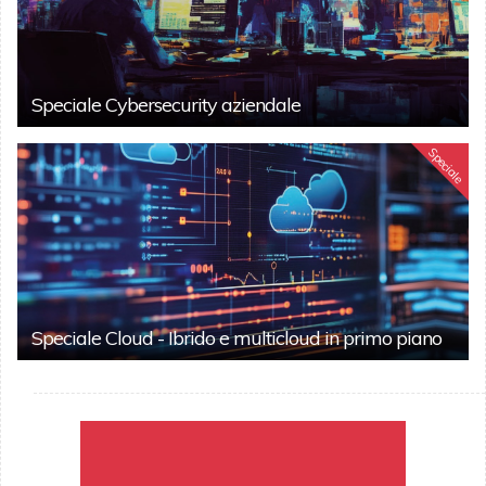
Speciale Cybersecurity aziendale
Speciale
Speciale Cloud - Ibrido e multicloud in primo piano