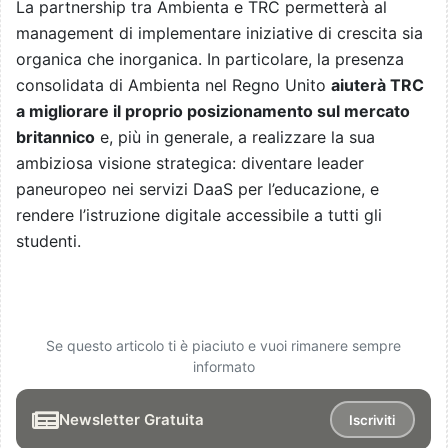
La partnership tra Ambienta e TRC permetterà al
management di implementare iniziative di crescita sia
organica che inorganica. In particolare, la presenza
consolidata di Ambienta nel Regno Unito
aiuterà TRC
a migliorare il proprio posizionamento sul mercato
britannico
e, più in generale, a realizzare la sua
ambiziosa visione strategica: diventare leader
paneuropeo nei servizi DaaS per l’educazione, e
rendere l’istruzione digitale accessibile a tutti gli
studenti.
Se questo articolo ti è piaciuto e vuoi rimanere sempre
informato
Newsletter Gratuita
Iscriviti