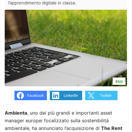
l’apprendimento digitale in classe.
ESG
Ambienta
, uno dei più grandi e importanti asset
manager europei focalizzato sulla sostenibilità
ambientale, ha annunciato l’acquisizione di
The Rent