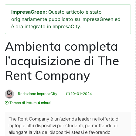
ImpresaGreen:
Questo articolo è stato
originariamente pubblicato su ImpresaGreen ed
è ora integrato in ImpresaCity.
Ambienta completa
l’acquisizione di The
Rent Company
Redazione ImpresaCity
10-01-2024
Tempo di lettura
4
minuti
The Rent Company è un’azienda leader nell’offerta di
laptop e altri dispositivi per studenti, permettendo di
allungare la vita dei dispositivi stessi e favorendo