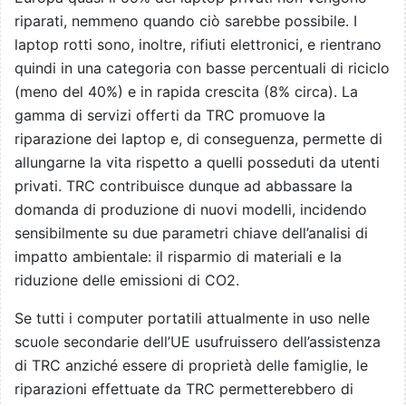
riparati, nemmeno quando ciò sarebbe possibile. I
laptop rotti sono, inoltre, rifiuti elettronici, e rientrano
quindi in una categoria con basse percentuali di riciclo
(meno del 40%) e in rapida crescita (8% circa). La
gamma di servizi offerti da TRC promuove la
riparazione dei laptop e, di conseguenza, permette di
allungarne la vita rispetto a quelli posseduti da utenti
privati. TRC contribuisce dunque ad abbassare la
domanda di produzione di nuovi modelli, incidendo
sensibilmente su due parametri chiave dell’analisi di
impatto ambientale: il risparmio di materiali e la
riduzione delle emissioni di CO2.
Se tutti i computer portatili attualmente in uso nelle
scuole secondarie dell’UE usufruissero dell’assistenza
di TRC anziché essere di proprietà delle famiglie, le
riparazioni effettuate da TRC permetterebbero di