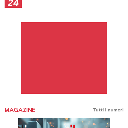
24
MAGAZINE
Tutti i numeri