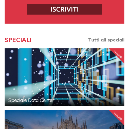
SPECIALI
Tutti gli speciali
Speciale
Speciale Data Center
Speciale