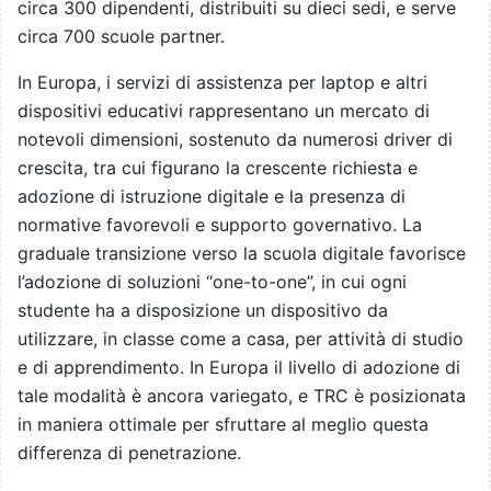
circa 300 dipendenti, distribuiti su dieci sedi, e serve
circa 700 scuole partner.
In Europa, i servizi di assistenza per laptop e altri
dispositivi educativi rappresentano un mercato di
notevoli dimensioni, sostenuto da numerosi driver di
crescita, tra cui figurano la crescente richiesta e
adozione di istruzione digitale e la presenza di
normative favorevoli e supporto governativo. La
graduale transizione verso la scuola digitale favorisce
l’adozione di soluzioni “one-to-one”, in cui ogni
studente ha a disposizione un dispositivo da
utilizzare, in classe come a casa, per attività di studio
e di apprendimento. In Europa il livello di adozione di
tale modalità è ancora variegato, e TRC è posizionata
in maniera ottimale per sfruttare al meglio questa
differenza di penetrazione.