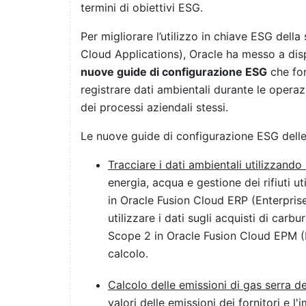
termini di obiettivi ESG.
Per migliorare l’utilizzo in chiave ESG della
Cloud Applications), Oracle ha messo a dis
nuove guide di configurazione ESG
che for
registrare dati ambientali durante le operazi
dei processi aziendali stessi.
Le nuove guide di configurazione ESG dell
Tracciare i dati ambientali utilizzando 
energia, acqua e gestione dei rifiuti ut
in Oracle Fusion Cloud ERP (Enterpris
utilizzare i dati sugli acquisti di car
Scope 2 in Oracle Fusion Cloud EPM (
calcolo.
Calcolo delle emissioni di gas serra de
valori delle emissioni dei fornitori e 