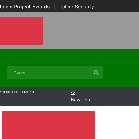
Italian Project Awards
|
Italian Security
Mercato e Lavoro
Newsletter