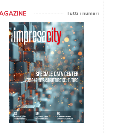
AGAZINE
Tutti i numeri