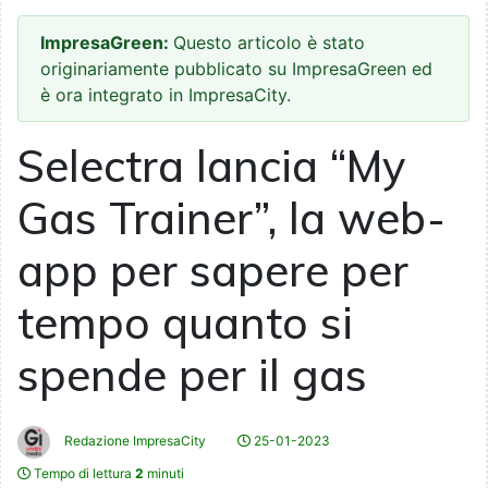
ImpresaGreen:
Questo articolo è stato
originariamente pubblicato su ImpresaGreen ed
è ora integrato in ImpresaCity.
Selectra lancia “My
Gas Trainer”, la web-
app per sapere per
tempo quanto si
spende per il gas
Redazione ImpresaCity
25-01-2023
Tempo di lettura
2
minuti