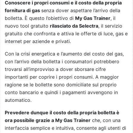
Conoscere i propri consumi e il costo della propria
fornitura di gas
senza dover aspettare l’arrivo della
bolletta. È questo l’obiettivo di
My Gas Trainer
, il
nuovo tool gratuito
rilasciato da Selectra
, il servizio
gratuito che confronta e attiva le offerte di luce, gas e
internet per aziende e privati.
Con la crisi energetica e l’aumento del costo del gas,
con l’arrivo della bolletta i consumatori potrebbero
trovarsi all’improvviso a dover sborsare cifre
importanti per coprire i propri consumi. A maggior
ragione se le bollette sono domiciliate sul proprio
conto bancario e quindi i pagamenti avvengono in
automatico.
Prevedere dunque il costo della propria bolletta è
ora possibile grazie a My Gas Trainer
che, con una
interfaccia semplice e intuitiva, consente agli utenti di