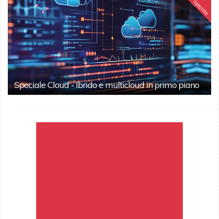
Speciale
Speciale Cloud - Ibrido e multicloud in primo piano