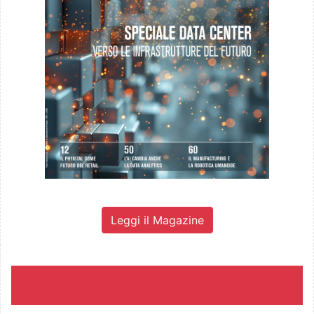
Leggi il Magazine