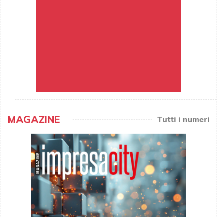
MAGAZINE
Tutti i numeri