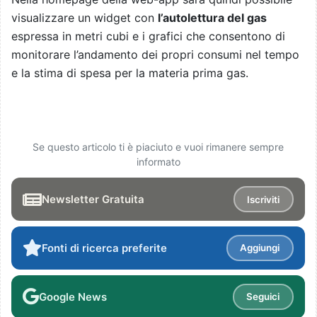
visualizzare un widget con
l’autolettura del gas
espressa in metri cubi e i grafici che consentono di
monitorare l’andamento dei propri consumi nel tempo
e la stima di spesa per la materia prima gas.
Se questo articolo ti è piaciuto e vuoi rimanere sempre
informato
Newsletter Gratuita
Iscriviti
Fonti di ricerca preferite
Aggiungi
Google News
Seguici