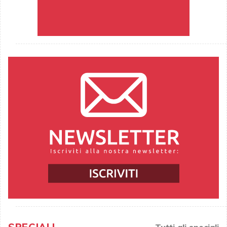
Tutti gli speciali