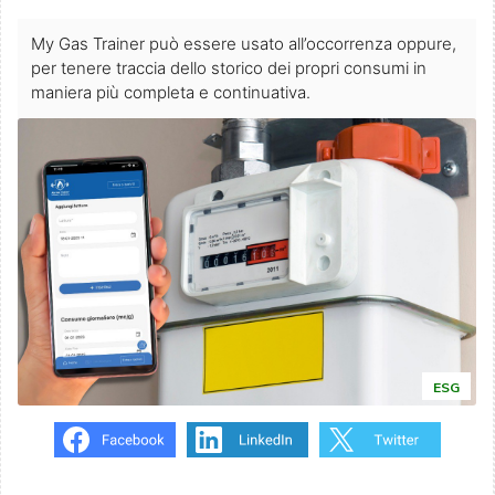
My Gas Trainer può essere usato all’occorrenza oppure,
per tenere traccia dello storico dei propri consumi in
maniera più completa e continuativa.
ESG