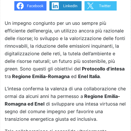
Un impegno congiunto per un uso sempre più
efficiente dell’energia, un utilizzo ancora più razionale
delle risorse; lo sviluppo e la valorizzazione delle fonti
rinnovabili, la riduzione delle emissioni inquinanti, la
digitalizzazione delle reti, la tutela dell’ambiente e
delle risorse naturali; un futuro più sostenibile, più
green.
Sono questi gli obiettivi del
Protocollo d’intesa
tra
Regione Emilia-Romagna
ed
Enel Italia
.
L’intesa conferma la valenza di una collaborazione che
ormai da alcuni anni ha permesso a
Regione Emilia-
Romagna ed Enel
di sviluppare una intesa virtuosa nel
segno del comune impegno per favorire una
transizione energetica giusta ed inclusiva.