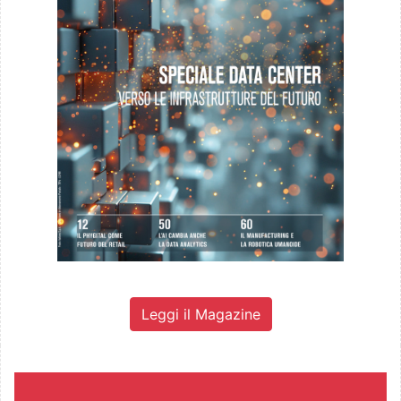
Leggi il Magazine