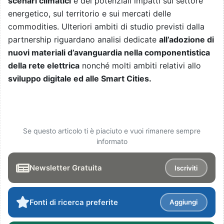
scenari climatici
e dei potenziali impatti sul settore
energetico, sul territorio e sui mercati delle
commodities. Ulteriori ambiti di studio previsti dalla
partnership riguardano analisi dedicate
all’adozione di
nuovi materiali d’avanguardia nella componentistica
della rete elettrica
nonché molti ambiti relativi allo
sviluppo digitale ed alle Smart Cities.
Se questo articolo ti è piaciuto e vuoi rimanere sempre
informato
Newsletter Gratuita
Iscriviti
Fonti di ricerca preferite
Aggiungi