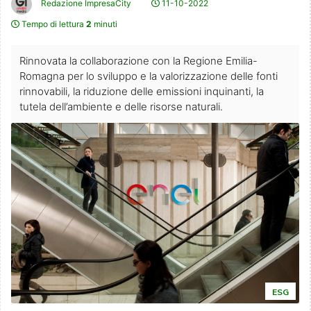
Redazione ImpresaCity
11-10-2022
Tempo di lettura
2
minuti
Rinnovata la collaborazione con la Regione Emilia-
Romagna per lo sviluppo e la valorizzazione delle fonti
rinnovabili, la riduzione delle emissioni inquinanti, la
tutela dell’ambiente e delle risorse naturali.
ESG