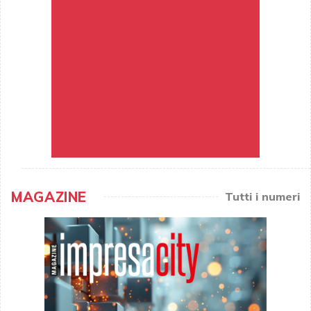
MAGAZINE
Tutti i numeri