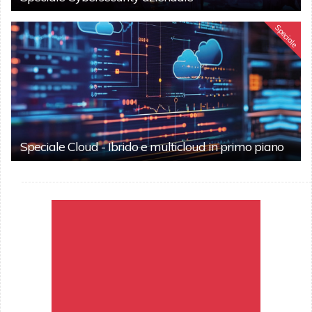
Speciale
Speciale Cloud - Ibrido e multicloud in primo piano