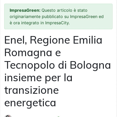
ImpresaGreen:
Questo articolo è stato
originariamente pubblicato su ImpresaGreen ed
è ora integrato in ImpresaCity.
Enel, Regione Emilia
Romagna e
Tecnopolo di Bologna
insieme per la
transizione
energetica