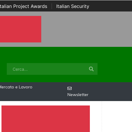
Italian Project Awards
|
Italian Security
Mercato e Lavoro
Newsletter