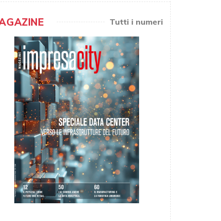
AGAZINE
Tutti i numeri