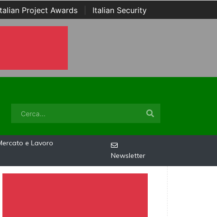
Italian Project Awards
|
Italian Security
Mercato e Lavoro
Newsletter