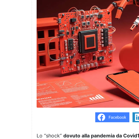
Lo “shock”
dovuto alla pandemia da Covid