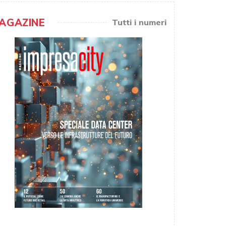
AGAZINE
Tutti i numeri