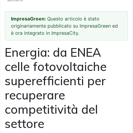
ImpresaGreen:
Questo articolo è stato
originariamente pubblicato su ImpresaGreen ed
è ora integrato in ImpresaCity.
Energia: da ENEA
celle fotovoltaiche
superefficienti per
recuperare
competitività del
settore