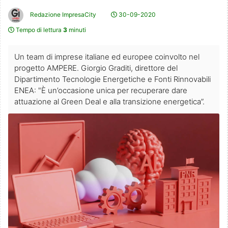
Redazione ImpresaCity
30-09-2020
Tempo di lettura
3
minuti
Un team di imprese italiane ed europee coinvolto nel
progetto AMPERE. Giorgio Graditi, direttore del
Dipartimento Tecnologie Energetiche e Fonti Rinnovabili
ENEA: "È un’occasione unica per recuperare dare
attuazione al Green Deal e alla transizione energetica”.