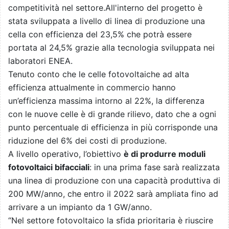
competitività nel settore.All'interno del progetto è
stata sviluppata a livello di linea di produzione una
cella con efficienza del 23,5% che potrà essere
portata al 24,5% grazie alla tecnologia sviluppata nei
laboratori ENEA.
Tenuto conto che le celle fotovoltaiche ad alta
efficienza attualmente in commercio hanno
un’efficienza massima intorno al 22%, la differenza
con le nuove celle è di grande rilievo, dato che a ogni
punto percentuale di efficienza in più corrisponde una
riduzione del 6% dei costi di produzione.
A livello operativo, l’obiettivo
è di produrre moduli
fotovoltaici bifacciali
: in una prima fase sarà realizzata
una linea di produzione con una capacità produttiva di
200 MW/anno, che entro il 2022 sarà ampliata fino ad
arrivare a un impianto da 1 GW/anno.
“Nel settore fotovoltaico la sfida prioritaria è riuscire