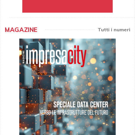
MAGAZINE
Tutti i numeri