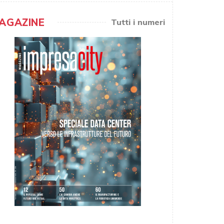
AGAZINE
Tutti i numeri