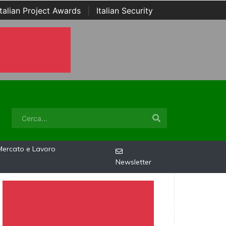
Italian Project Awards
|
Italian Security
Mercato e Lavoro
Newsletter