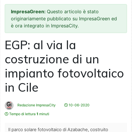
ImpresaGreen:
Questo articolo è stato
originariamente pubblicato su ImpresaGreen ed
è ora integrato in ImpresaCity.
EGP: al via la
costruzione di un
impianto fotovoltaico
in Cile
Redazione ImpresaCity
10-06-2020
Tempo di lettura
1
minuti
Il parco solare fotovoltaico di Azabache, costruito