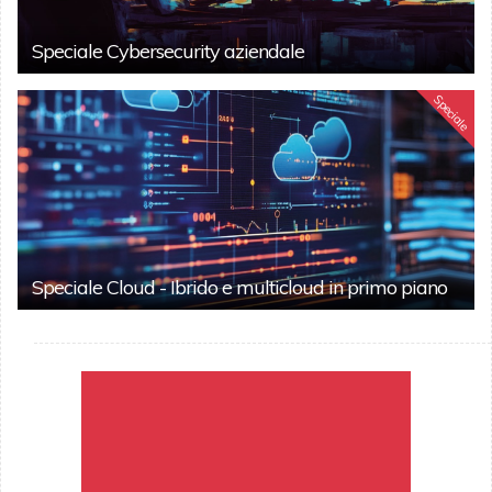
Speciale Cybersecurity aziendale
Speciale
Speciale Cloud - Ibrido e multicloud in primo piano