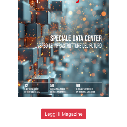
Leggi il Magazine