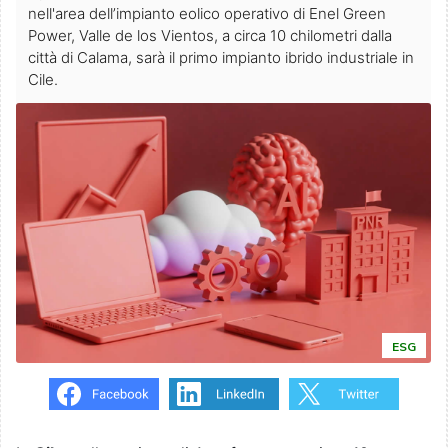
nell'area dell’impianto eolico operativo di Enel Green
Power, Valle de los Vientos, a circa 10 chilometri dalla
città di Calama, sarà il primo impianto ibrido industriale in
Cile.
ESG