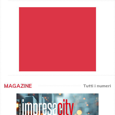
MAGAZINE
Tutti i numeri