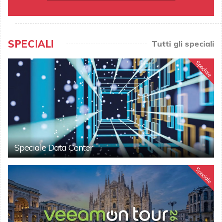
SPECIALI
Tutti gli speciali
Speciale
Speciale Data Center
Speciale