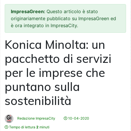
ImpresaGreen:
Questo articolo è stato
originariamente pubblicato su ImpresaGreen ed
è ora integrato in ImpresaCity.
Konica Minolta: un
pacchetto di servizi
per le imprese che
puntano sulla
sostenibilità
Redazione ImpresaCity
10-04-2020
Tempo di lettura
2
minuti