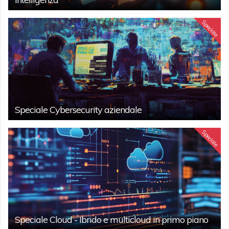
Speciale
Speciale Cybersecurity aziendale
Speciale
Speciale Cloud - Ibrido e multicloud in primo piano