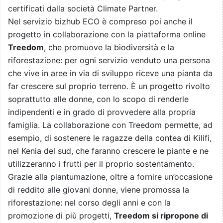
certificati dalla società Climate Partner.
Nel servizio bizhub ECO è compreso poi anche il
progetto in collaborazione con la piattaforma online
Treedom
, che promuove la biodiversità e la
riforestazione: per ogni servizio venduto una persona
che vive in aree in via di sviluppo riceve una pianta da
far crescere sul proprio terreno. È un progetto rivolto
soprattutto alle donne, con lo scopo di renderle
indipendenti e in grado di provvedere alla propria
famiglia. La collaborazione con Treedom permette, ad
esempio, di sostenere le ragazze della contea di Kilifi,
nel Kenia del sud, che faranno crescere le piante e ne
utilizzeranno i frutti per il proprio sostentamento.
Grazie alla piantumazione, oltre a fornire un’occasione
di reddito alle giovani donne, viene promossa la
riforestazione: nel corso degli anni e con la
promozione di più progetti,
Treedom si ripropone di