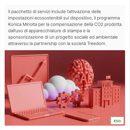
Il pacchetto di servizi include l’attivazione delle
impostazioni ecosostenibili sul dispositivo, il programma
Konica Minolta per la compensazione della CO2 prodotta
dall’uso di apparecchiature di stampa e la
sponsorizzazione di un progetto sociale ed ambientale
attraverso la partnership con la società Treedom.
ESG