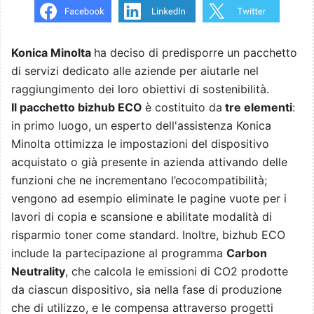
Konica Minolta
ha deciso di predisporre un pacchetto
di servizi dedicato alle aziende per aiutarle nel
raggiungimento dei loro obiettivi di sostenibilità.
Il pacchetto
bizhub ECO
è costituito da
tre elementi
:
in primo luogo, un esperto dell'assistenza Konica
Minolta ottimizza le impostazioni del dispositivo
acquistato o già presente in azienda attivando delle
funzioni che ne incrementano l’ecocompatibilità;
vengono ad esempio eliminate le pagine vuote per i
lavori di copia e scansione e abilitate modalità di
risparmio toner come standard. Inoltre, bizhub ECO
include la partecipazione al programma
Carbon
Neutrality
, che calcola le emissioni di CO2 prodotte
da ciascun dispositivo, sia nella fase di produzione
che di utilizzo, e le compensa attraverso progetti