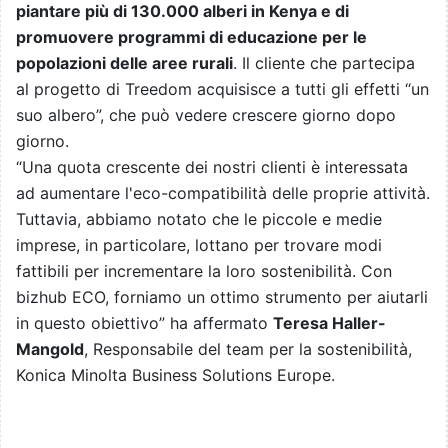
piantare più di 130.000 alberi in Kenya e di
promuovere programmi di educazione per le
popolazioni delle aree rurali
. Il cliente che partecipa
al progetto di Treedom acquisisce a tutti gli effetti “un
suo albero”, che può vedere crescere giorno dopo
giorno.
“Una quota crescente dei nostri clienti è interessata
ad aumentare l'eco-compatibilità delle proprie attività.
Tuttavia, abbiamo notato che le piccole e medie
imprese, in particolare, lottano per trovare modi
fattibili per incrementare la loro sostenibilità. Con
bizhub ECO, forniamo un ottimo strumento per aiutarli
in questo obiettivo” ha affermato
Teresa Haller-
Mangold
, Responsabile del team per la sostenibilità,
Konica Minolta Business Solutions Europe.