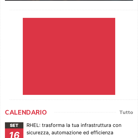
CALENDARIO
Tutto
RHEL: trasforma la tua infrastruttura con
SET
sicurezza, automazione ed efficienza
16