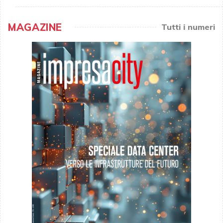
MAGAZINE
Tutti i numeri