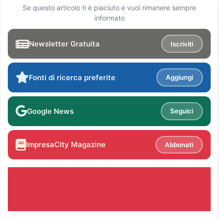
Se questo articolo ti è piaciuto e vuoi rimanere sempre
informato
Newsletter Gratuita
Iscriviti
Fonti di ricerca preferite
Aggiungi
Google News
Seguici
ImpresaCity Magazine
Abbonati