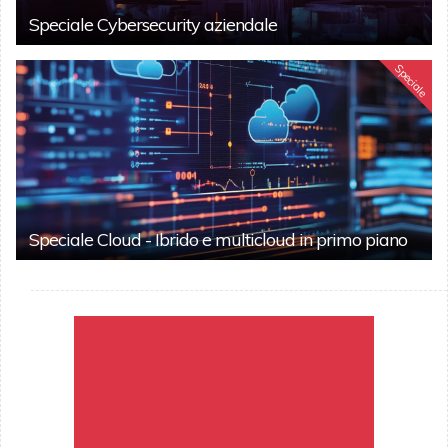
Speciale Cybersecurity aziendale
Speciale
Speciale Cloud - Ibrido e multicloud in primo piano