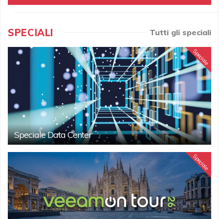
SPECIALI
Tutti gli speciali
Speciale
Speciale Data Center
Speciale