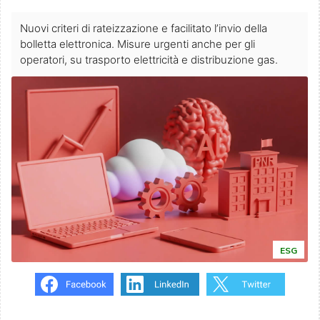
Nuovi criteri di rateizzazione e facilitato l’invio della
bolletta elettronica. Misure urgenti anche per gli
operatori, su trasporto elettricità e distribuzione gas.
ESG