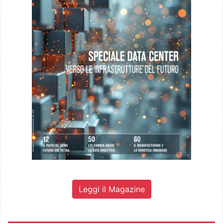
Leggi il Magazine