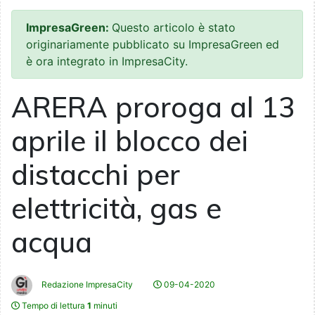
ImpresaGreen:
Questo articolo è stato
originariamente pubblicato su ImpresaGreen ed
è ora integrato in ImpresaCity.
ARERA proroga al 13
aprile il blocco dei
distacchi per
elettricità, gas e
acqua
Redazione ImpresaCity
09-04-2020
Tempo di lettura
1
minuti