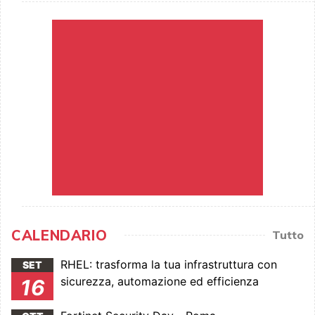
CALENDARIO
Tutto
RHEL: trasforma la tua infrastruttura con
SET
sicurezza, automazione ed efficienza
16