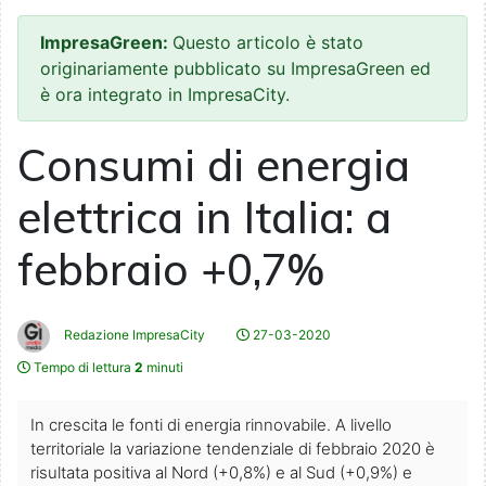
ImpresaGreen:
Questo articolo è stato
originariamente pubblicato su ImpresaGreen ed
è ora integrato in ImpresaCity.
Consumi di energia
elettrica in Italia: a
febbraio +0,7%
Redazione ImpresaCity
27-03-2020
Tempo di lettura
2
minuti
In crescita le fonti di energia rinnovabile. A livello
territoriale la variazione tendenziale di febbraio 2020 è
risultata positiva al Nord (+0,8%) e al Sud (+0,9%) e