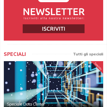
SPECIALI
Tutti gli speciali
Speciale
Speciale Data Center