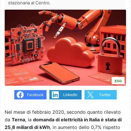
stazionaria al Centro.
ESG
Nel mese di febbraio 2020, secondo quanto rilevato
da
Terna
, la
domanda di elettricità in Italia è stata di
25,8 miliardi di kWh
, in aumento dello 0,7% rispetto