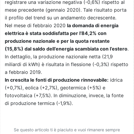
registrare una variazione negativa (-0,6%) rispetto al
mese precedente (gennaio 2020). Tale risultato porta
il profilo del trend su un andamento decrescente.
Nel mese di febbraio 2020
la domanda di energia
elettrica è stata soddisfatta per l’84,2% con
produzione nazionale e per la quota restante
(15,8%) dal saldo dell’energia scambiata con l’estero
.
In dettaglio, la produzione nazionale netta (21,9
miliardi di kWh) è risultata in flessione (-0,3%) rispetto
a febbraio 2019.
In crescita le fonti di produzione rinnovabile:
idrica
(+0,7%), eolica (+2,7%), geotermica (+5%) e
fotovoltaica (+7,5%). In diminuzione, invece, la fonte
di produzione termica (-1,9%).
Se questo articolo ti è piaciuto e vuoi rimanere sempre