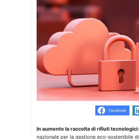
In aumento la raccolta di rifiuti tecnologici:
nazionale per la gestione eco-sostenibile di 