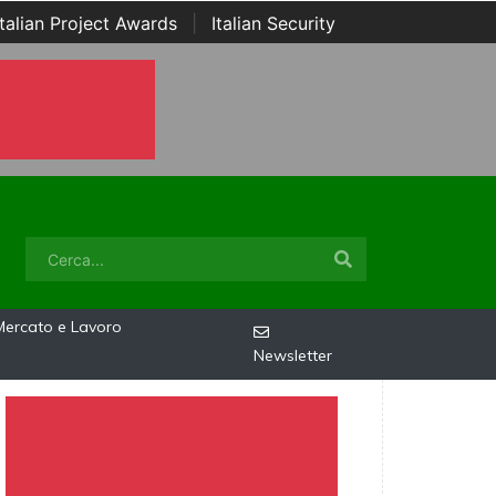
Italian Project Awards
|
Italian Security
Mercato e Lavoro
Newsletter