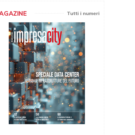
AGAZINE
Tutti i numeri