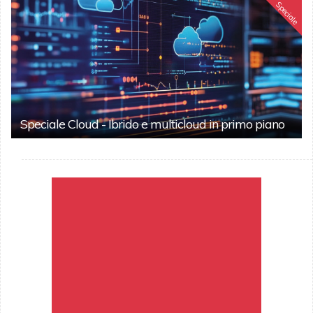
Speciale
Speciale Cloud - Ibrido e multicloud in primo piano