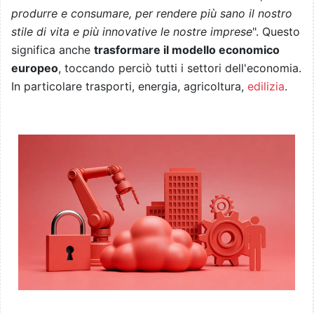
produrre e consumare, per rendere più sano il nostro
stile di vita e più innovative le nostre imprese
". Questo
significa anche
trasformare il modello economico
europeo
, toccando perciò tutti i settori dell'economia.
In particolare trasporti, energia, agricoltura,
edilizia
.