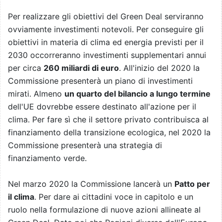
Per realizzare gli obiettivi del Green Deal serviranno
ovviamente investimenti notevoli. Per conseguire gli
obiettivi in materia di clima ed energia previsti per il
2030 occorreranno investimenti supplementari annui
per circa
260 miliardi di euro
. All'inizio del 2020 la
Commissione presenterà un piano di investimenti
mirati. Almeno
un quarto del bilancio a lungo termine
dell'UE dovrebbe essere destinato all'azione per il
clima. Per fare sì che il settore privato contribuisca al
finanziamento della transizione ecologica, nel 2020 la
Commissione presenterà una strategia di
finanziamento verde.
Nel marzo 2020 la Commissione lancerà un
Patto per
il clima
. Per dare ai cittadini voce in capitolo e un
ruolo nella formulazione di nuove azioni allineate al