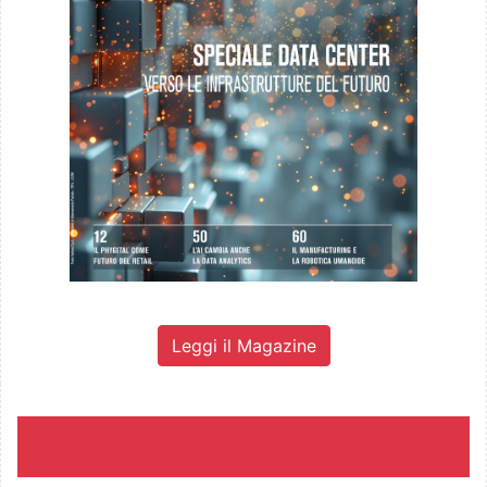
Leggi il Magazine