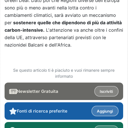
Green Deal. Dato poi che Regioni diverse dell'Europa
sono più o meno avanti nella lotta contro i
cambiamenti climatici, sarà avviato un meccanismo
per
sostenere quelle che dipendono di più da attività
carbon-intensive.
L'attenzione va anche oltre i confini
della UE, attraverso partenariati previsti con le
nazionidei Balcani e dell'Africa.
Se questo articolo ti è piaciuto e vuoi rimanere sempre
informato
Newsletter Gratuita
Iscriviti
Fonti di ricerca preferite
Aggiungi