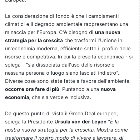
La considerazione di fondo è che i cambiamenti
climatici e il degrado ambientale rappresentano una
minaccia per l'Europa. C'è bisogno di
una nuova
strategia per la crescita
che trasformi l'Unione in
un'economia moderna, efficiente sotto il profilo delle
risorse e competitiva. In cui la crescita economica - si
spiega - "sia dissociata dall'uso delle risorse e
nessuna persona o luogo siano lasciati indietro".
Diverse cose sono state fatte a favore dell'ambiente,
occorre ora fare di più
. Puntando a una
nuova
economia
, che sia verde e inclusiva.
Da questo punto di vista il Green Deal europeo,
spiega la Presidente
Ursula von der Leyen
"
È la
nostra nuova strategia per la crescita. Mostra come
trasformare il nostro modo di vivere e lavorare, di