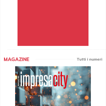
MAGAZINE
Tutti i numeri