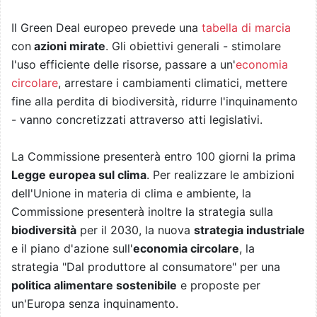
Il Green Deal europeo prevede una
tabella di marcia
con
azioni mirate
. Gli obiettivi generali - stimolare
l'uso efficiente delle risorse, passare a un'
economia
circolare
, arrestare i cambiamenti climatici, mettere
fine alla perdita di biodiversità, ridurre l'inquinamento
- vanno concretizzati attraverso atti legislativi.
La Commissione presenterà entro 100 giorni la prima
Legge europea sul clima
. Per realizzare le ambizioni
dell'Unione in materia di clima e ambiente, la
Commissione presenterà inoltre la strategia sulla
biodiversità
per il 2030, la nuova
strategia industriale
e il piano d'azione sull'
economia circolare
, la
strategia "Dal produttore al consumatore" per una
politica alimentare sostenibile
e proposte per
un'Europa senza inquinamento.