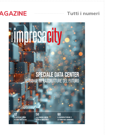
AGAZINE
Tutti i numeri