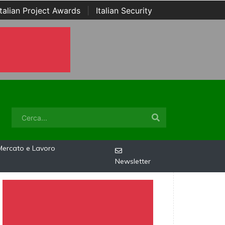
Italian Project Awards
|
Italian Security
Mercato e Lavoro
Newsletter