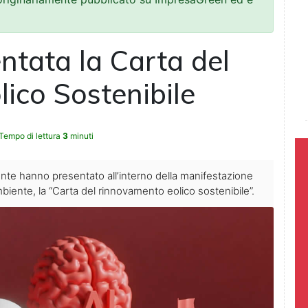
ntata la Carta del
ico Sostenibile
Tempo di lettura
3
minuti
nte hanno presentato all’interno della manifestazione
biente, la “Carta del rinnovamento eolico sostenibile”.