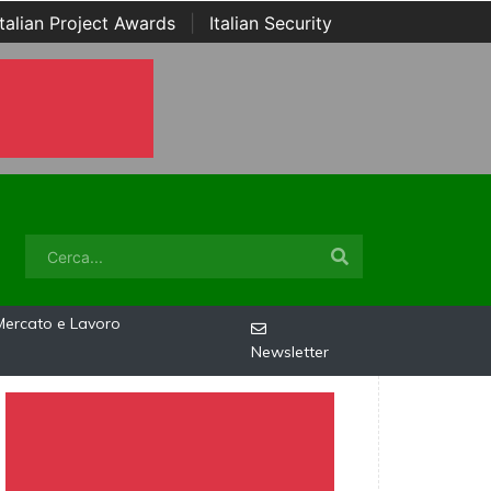
Italian Project Awards
|
Italian Security
Mercato e Lavoro
Newsletter