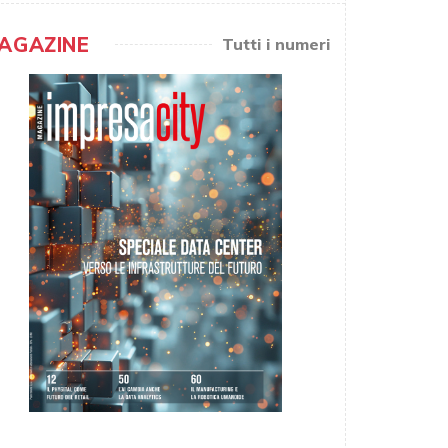
AGAZINE
Tutti i numeri