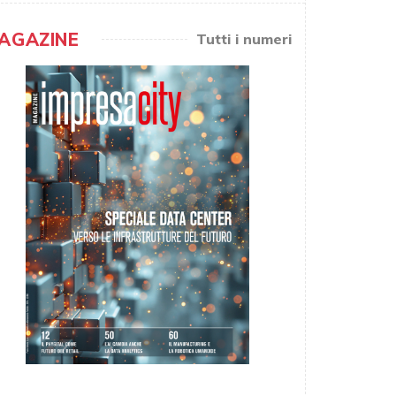
AGAZINE
Tutti i numeri