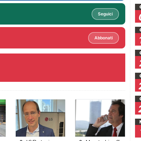
Seguici
Abbonati