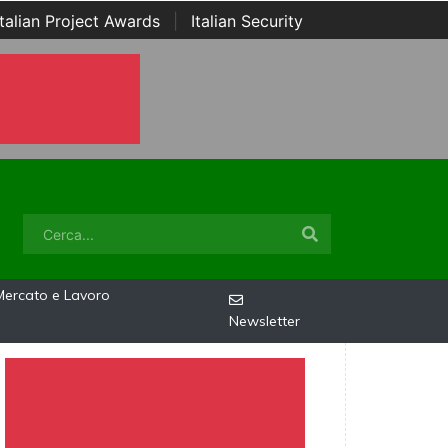
Italian Project Awards
|
Italian Security
Mercato e Lavoro
Newsletter