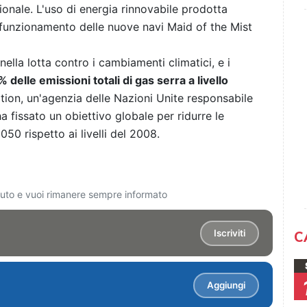
zionale. L'uso di energia rinnovabile prodotta
il funzionamento delle nuove navi Maid of the Mist
nella lotta contro i cambiamenti climatici, e i
% delle emissioni totali di gas serra a livello
ation, un'agenzia delle Nazioni Unite responsabile
 fissato un obiettivo globale per ridurre le
050 rispetto ai livelli del 2008.
ciuto e vuoi rimanere sempre informato
Iscriviti
C
Aggiungi