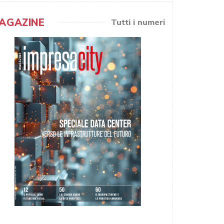
AGAZINE
Tutti i numeri