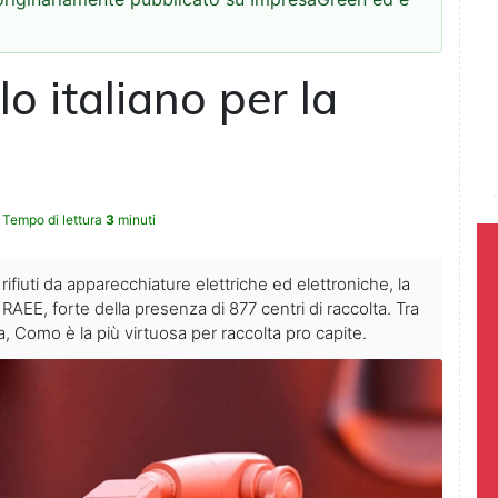
 italiano per la
Tempo di lettura
3
minuti
ifiuti da apparecchiature elettriche ed elettroniche, la
RAEE, forte della presenza di 877 centri di raccolta. Tra
a, Como è la più virtuosa per raccolta pro capite.