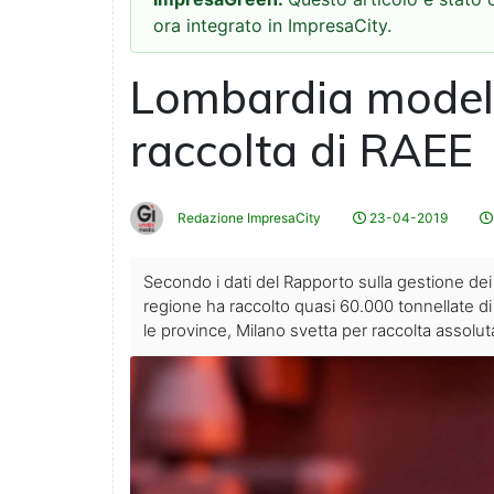
ora integrato in ImpresaCity.
Lombardia modello
raccolta di RAEE
Redazione ImpresaCity
23-04-2019
Secondo i dati del Rapporto sulla gestione dei r
regione ha raccolto quasi 60.000 tonnellate di 
le province, Milano svetta per raccolta assolut