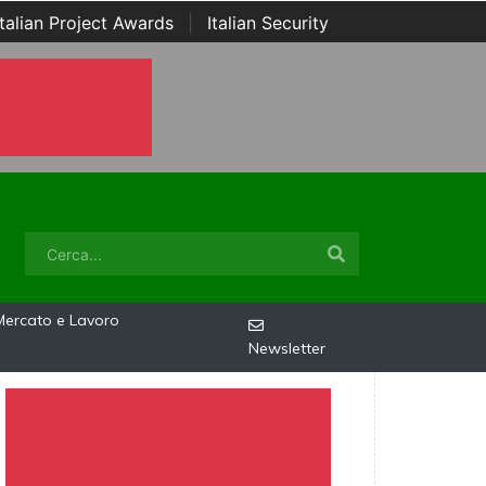
Italian Project Awards
|
Italian Security
Mercato e Lavoro
Newsletter