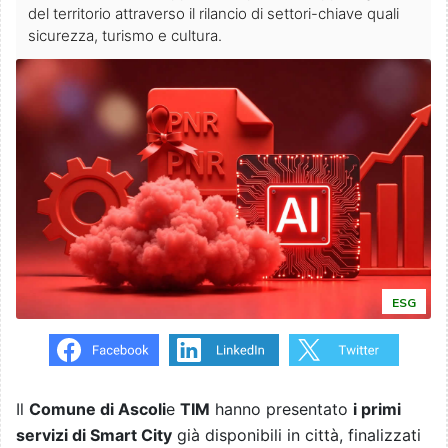
del territorio attraverso il rilancio di settori-chiave quali
sicurezza, turismo e cultura.
ESG
Il
Comune di Ascoli
e
TIM
hanno presentato
i primi
servizi di Smart City
già disponibili in città, finalizzati