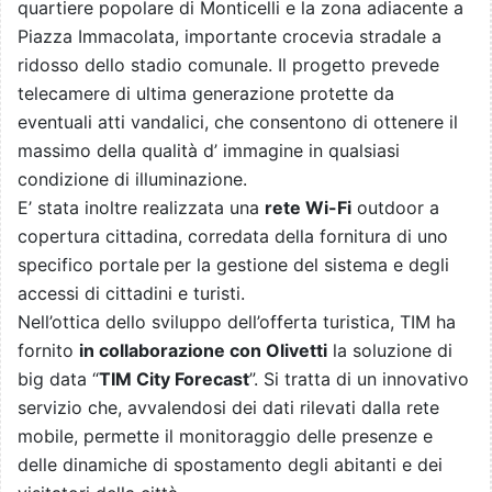
quartiere popolare di Monticelli e la zona adiacente a
Piazza Immacolata, importante crocevia stradale a
ridosso dello stadio comunale. Il progetto prevede
telecamere di ultima generazione protette da
eventuali atti vandalici, che consentono di ottenere il
massimo della qualità d’ immagine in qualsiasi
condizione di illuminazione.
E’ stata inoltre realizzata una
rete Wi-Fi
outdoor a
copertura cittadina, corredata della fornitura di uno
specifico portale
per la gestione del sistema e degli
accessi di cittadini e turisti.
Nell’ottica dello sviluppo dell’offerta turistica, TIM ha
fornito
in collaborazione con Olivetti
la soluzione di
big data “
TIM City Forecast
”. Si tratta di un innovativo
servizio che, avvalendosi dei dati rilevati dalla rete
mobile, permette il monitoraggio delle presenze e
delle dinamiche di spostamento degli abitanti e dei