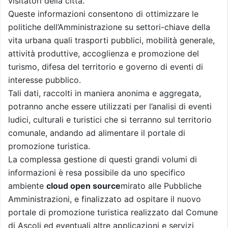
visitatori della città.
Queste informazioni consentono di ottimizzare le
politiche dell’Amministrazione su settori-chiave della
vita urbana quali trasporti pubblici, mobilità generale,
attività produttive, accoglienza e promozione del
turismo, difesa del territorio e governo di eventi di
interesse pubblico.
Tali dati, raccolti in maniera anonima e aggregata,
potranno anche essere utilizzati per l’analisi di eventi
ludici, culturali e turistici che si terranno sul territorio
comunale, andando ad alimentare il portale di
promozione turistica.
La complessa gestione di questi grandi volumi di
informazioni è resa possibile da uno specifico
ambiente
cloud open source
mirato alle Pubbliche
Amministrazioni, e finalizzato ad ospitare il nuovo
portale di promozione turistica realizzato dal Comune
di Ascoli ed eventuali altre applicazioni e servizi