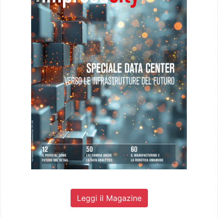
Leggi il Magazine