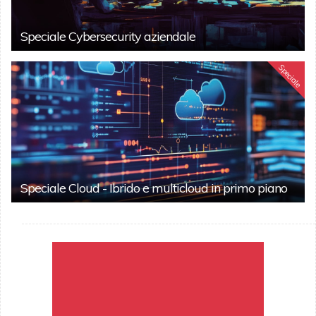
Speciale Cybersecurity aziendale
Speciale
Speciale Cloud - Ibrido e multicloud in primo piano