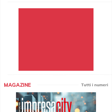
MAGAZINE
Tutti i numeri