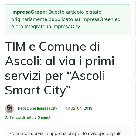
ImpresaGreen:
Questo articolo è stato
originariamente pubblicato su ImpresaGreen ed
è ora integrato in ImpresaCity.
TIM e Comune di
Ascoli: al via i primi
servizi per “Ascoli
Smart City”
Redazione ImpresaCity
02-04-2019
Tempo di lettura
3
minuti
Presentati servizi e applicazioni per lo sviluppo digitale