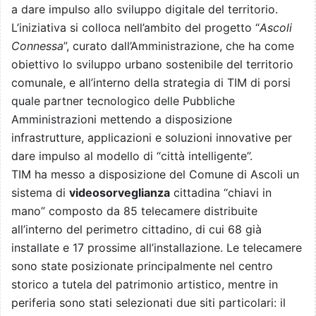
a dare impulso allo sviluppo digitale del territorio.
L’iniziativa si colloca nell’ambito del progetto “
Ascoli
Connessa
”, curato dall’Amministrazione, che ha come
obiettivo lo sviluppo urbano sostenibile del territorio
comunale, e all’interno della strategia di TIM di porsi
quale partner tecnologico delle Pubbliche
Amministrazioni mettendo a disposizione
infrastrutture, applicazioni e soluzioni innovative per
dare impulso al modello di “città intelligente”.
TIM ha messo a disposizione del Comune di Ascoli un
sistema di
videosorveglianza
cittadina “chiavi in
mano” composto da 85 telecamere distribuite
all’interno del perimetro cittadino, di cui 68 già
installate e 17 prossime all’installazione. Le telecamere
sono state posizionate principalmente nel centro
storico a tutela del patrimonio artistico, mentre in
periferia sono stati selezionati due siti particolari: il