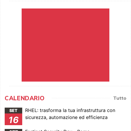
CALENDARIO
Tutto
RHEL: trasforma la tua infrastruttura con
SET
sicurezza, automazione ed efficienza
16