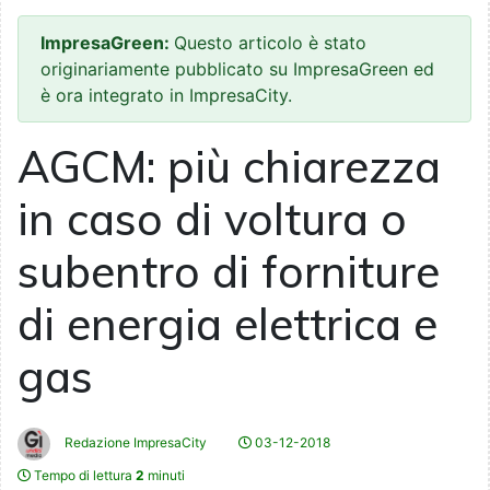
ImpresaGreen:
Questo articolo è stato
originariamente pubblicato su ImpresaGreen ed
è ora integrato in ImpresaCity.
AGCM: più chiarezza
in caso di voltura o
subentro di forniture
di energia elettrica e
gas
Redazione ImpresaCity
03-12-2018
Tempo di lettura
2
minuti