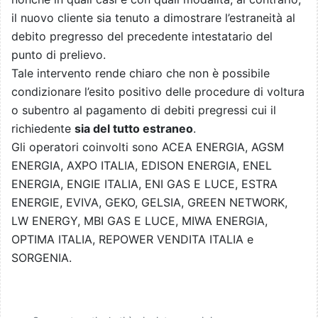
il nuovo cliente sia tenuto a dimostrare l’estraneità al
debito pregresso del precedente intestatario del
punto di prelievo.
Tale intervento rende chiaro che non è possibile
condizionare l’esito positivo delle procedure di voltura
o subentro al pagamento di debiti pregressi cui il
richiedente
sia del tutto estraneo
.
Gli operatori coinvolti sono ACEA ENERGIA, AGSM
ENERGIA, AXPO ITALIA, EDISON ENERGIA, ENEL
ENERGIA, ENGIE ITALIA, ENI GAS E LUCE, ESTRA
ENERGIE, EVIVA, GEKO, GELSIA, GREEN NETWORK,
LW ENERGY, MBI GAS E LUCE, MIWA ENERGIA,
OPTIMA ITALIA, REPOWER VENDITA ITALIA e
SORGENIA.