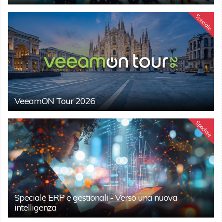
Speciale
VeeamON Tour 2026
Speciale
Speciale ERP e gestionali - Verso una nuova
intelligenza