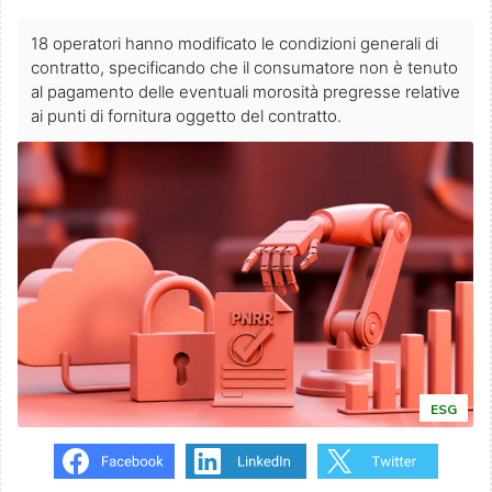
18 operatori hanno modificato le condizioni generali di
contratto, specificando che il consumatore non è tenuto
al pagamento delle eventuali morosità pregresse relative
ai punti di fornitura oggetto del contratto.
ESG