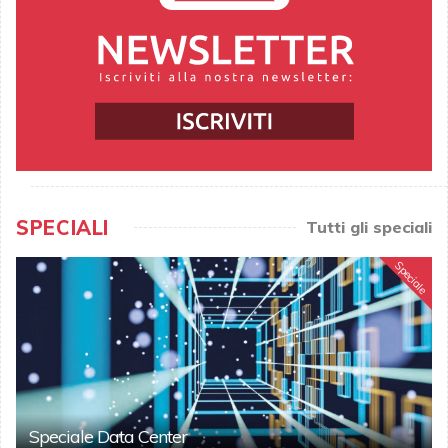
SPECIALI
Tutti gli speciali
Speciale
Speciale Data Center