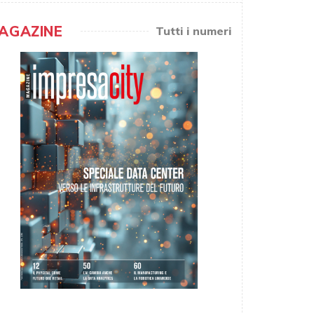
AGAZINE
Tutti i numeri