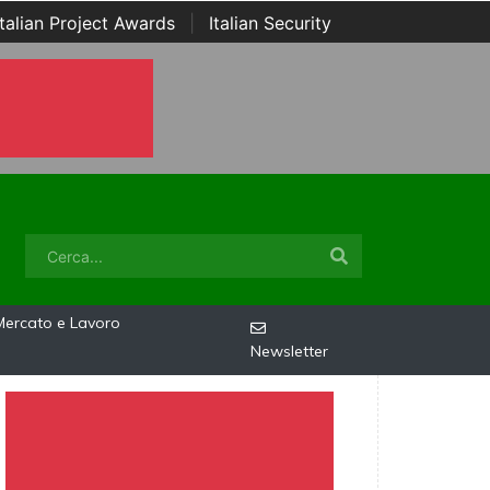
Italian Project Awards
|
Italian Security
Mercato e Lavoro
Newsletter