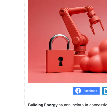
Building Energy
ha annunciato la connession