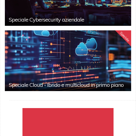
Speciale Cybersecurity aziendale
Speciale
Speciale Cloud - Ibrido e multicloud in primo piano