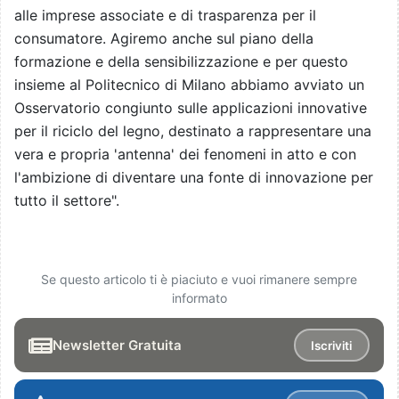
alle imprese associate e di trasparenza per il
consumatore. Agiremo anche sul piano della
formazione e della sensibilizzazione e per questo
insieme al Politecnico di Milano abbiamo avviato un
Osservatorio congiunto sulle applicazioni innovative
per il riciclo del legno, destinato a rappresentare una
vera e propria 'antenna' dei fenomeni in atto e con
l'ambizione di diventare una fonte di innovazione per
tutto il settore".
Se questo articolo ti è piaciuto e vuoi rimanere sempre
informato
Newsletter Gratuita
Iscriviti