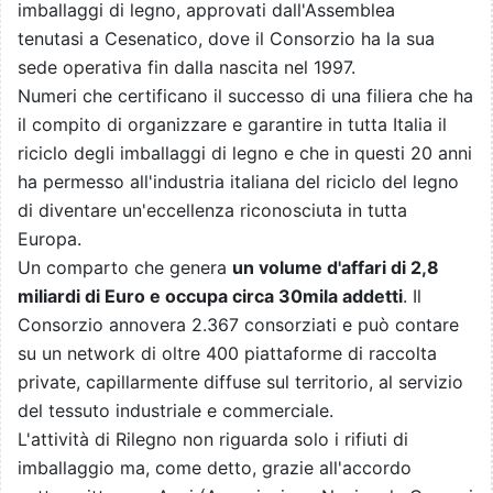
imballaggi di legno, approvati dall'Assemblea
tenutasi a Cesenatico, dove il Consorzio ha la sua
sede operativa fin dalla nascita nel 1997.
Numeri che certificano il successo di una filiera che ha
il compito di organizzare e garantire in tutta Italia il
riciclo degli imballaggi di legno e che in questi 20 anni
ha permesso all'industria italiana del riciclo del legno
di diventare un'eccellenza riconosciuta in tutta
Europa.
Un comparto che genera
un volume d'affari di 2,8
miliardi di Euro e occupa circa 30mila addetti
. Il
Consorzio annovera 2.367 consorziati e può contare
su un network di oltre 400 piattaforme di raccolta
private, capillarmente diffuse sul territorio, al servizio
del tessuto industriale e commerciale.
L'attività di Rilegno non riguarda solo i rifiuti di
imballaggio ma, come detto, grazie all'accordo