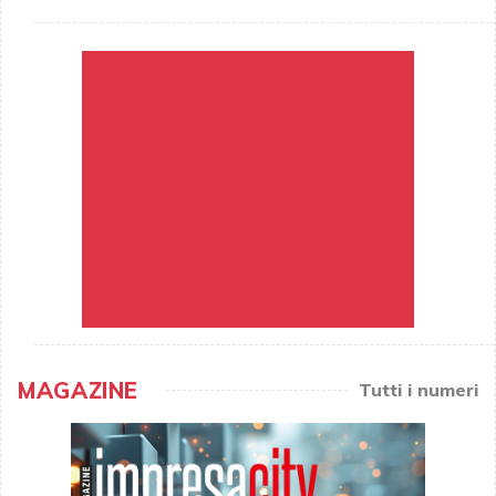
MAGAZINE
Tutti i numeri