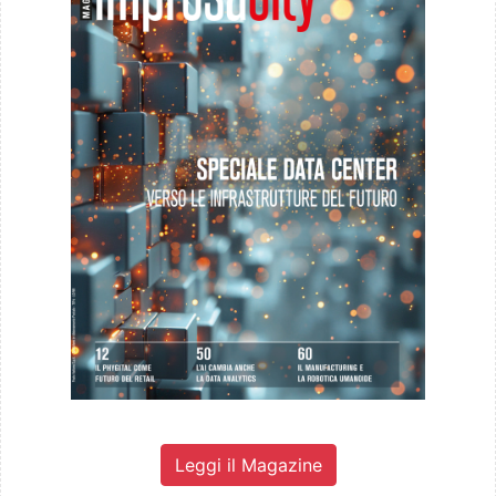
Leggi il Magazine