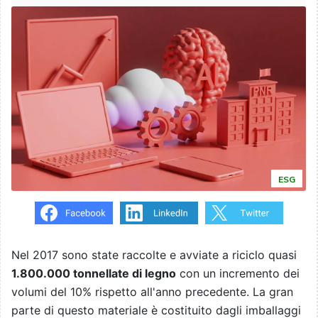
ESG
Nel 2017 sono state raccolte e avviate a riciclo quasi
1.800.000 tonnellate di legno
con un incremento dei
volumi del 10% rispetto all'anno precedente. La gran
parte di questo materiale è costituito dagli imballaggi