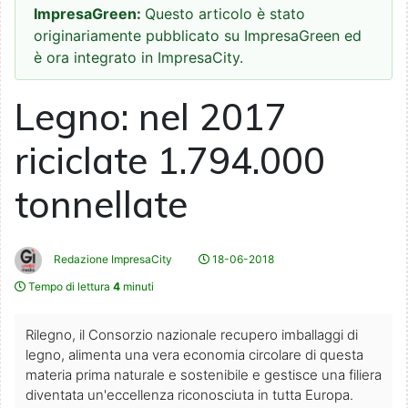
ImpresaGreen:
Questo articolo è stato
originariamente pubblicato su ImpresaGreen ed
è ora integrato in ImpresaCity.
Legno: nel 2017
riciclate 1.794.000
tonnellate
Redazione ImpresaCity
18-06-2018
Tempo di lettura
4
minuti
Rilegno, il Consorzio nazionale recupero imballaggi di
legno, alimenta una vera economia circolare di questa
materia prima naturale e sostenibile e gestisce una filiera
diventata un'eccellenza riconosciuta in tutta Europa.