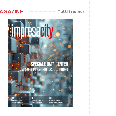
AGAZINE
Tutti i numeri