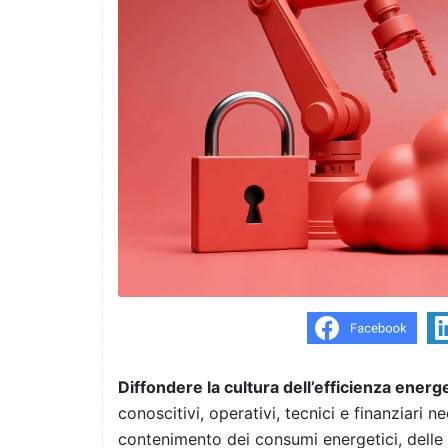
Diffondere la cultura dell’efficienza energ
conoscitivi, operativi, tecnici e finanziari ne
contenimento dei consumi energetici, delle 