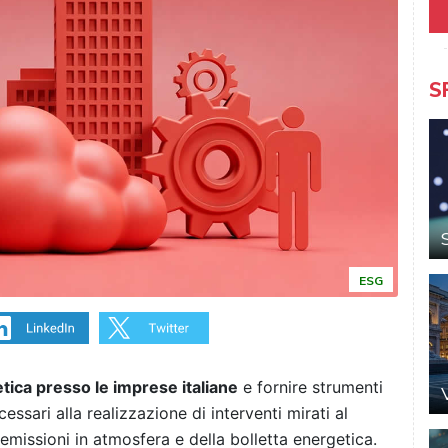
S
ESG
etica presso le imprese italiane
e fornire strumenti
cessari alla realizzazione di interventi mirati al
emissioni in atmosfera e della bolletta energetica.