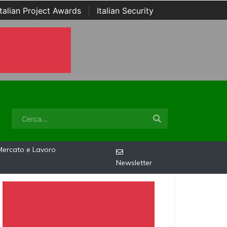
Italian Project Awards
|
Italian Security
Mercato e Lavoro
Newsletter