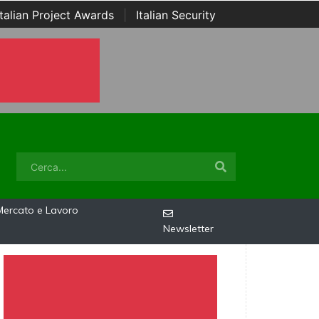
Italian Project Awards
|
Italian Security
Mercato e Lavoro
Newsletter