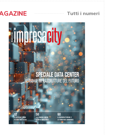
AGAZINE
Tutti i numeri