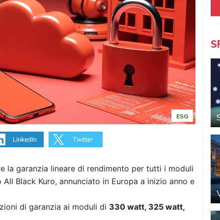
S
ESG
e la garanzia lineare di rendimento per tutti i moduli
o All Black Kuro, annunciato in Europa a inizio anno e
ioni di garanzia ai moduli di
330 watt, 325 watt,