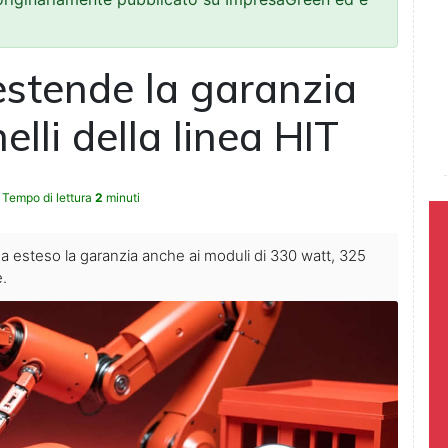
estende la garanzia
elli della linea HIT
Tempo di lettura
2
minuti
a esteso la garanzia anche ai moduli di 330 watt, 325
.