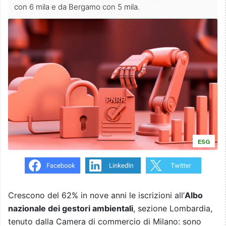
con 6 mila e da Bergamo con 5 mila.
ESG
Crescono del 62% in nove anni le iscrizioni all’
Albo
nazionale dei gestori ambientali
, sezione Lombardia,
tenuto dalla Camera di commercio di Milano: sono