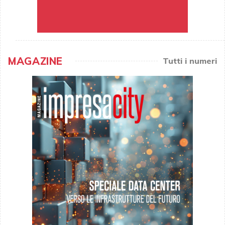
MAGAZINE
Tutti i numeri