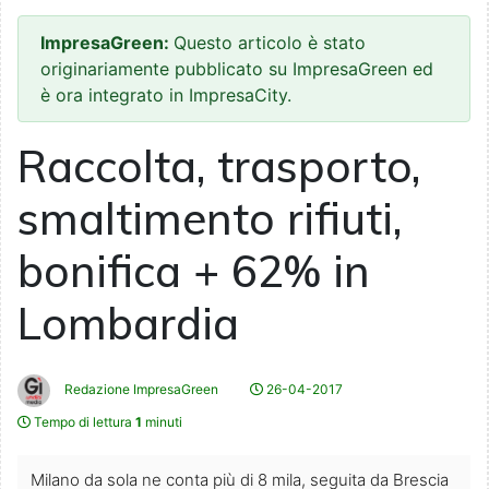
ImpresaGreen:
Questo articolo è stato
originariamente pubblicato su ImpresaGreen ed
è ora integrato in ImpresaCity.
Raccolta, trasporto,
smaltimento rifiuti,
bonifica + 62% in
Lombardia
Redazione ImpresaGreen
26-04-2017
Tempo di lettura
1
minuti
Milano da sola ne conta più di 8 mila, seguita da Brescia