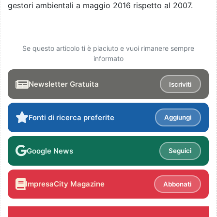
gestori ambientali a maggio 2016 rispetto al 2007.
Se questo articolo ti è piaciuto e vuoi rimanere sempre
informato
Newsletter Gratuita
Iscriviti
Fonti di ricerca preferite
Aggiungi
Google News
Seguici
ImpresaCity Magazine
Abbonati