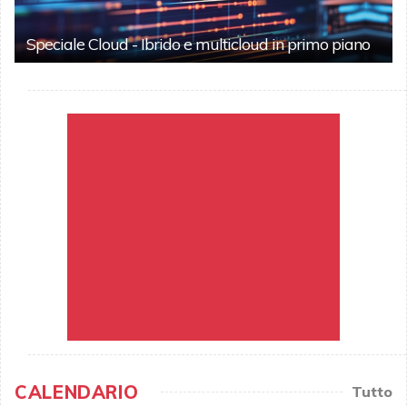
Speciale Cloud - Ibrido e multicloud in primo piano
CALENDARIO
Tutto