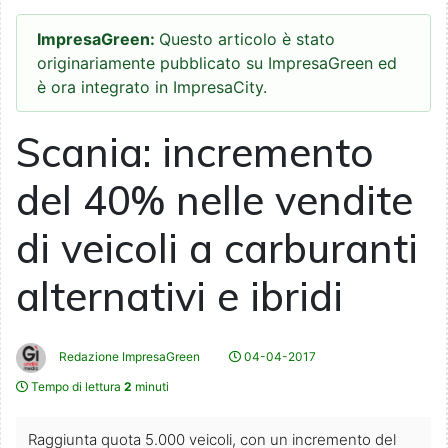
ImpresaGreen:
Questo articolo è stato
originariamente pubblicato su ImpresaGreen ed
è ora integrato in ImpresaCity.
Scania: incremento
del 40% nelle vendite
di veicoli a carburanti
alternativi e ibridi
Redazione ImpresaGreen
04-04-2017
Tempo di lettura
2
minuti
Raggiunta quota 5.000 veicoli, con un incremento del