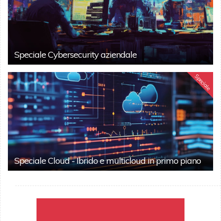
Speciale Cybersecurity aziendale
Speciale
Speciale Cloud - Ibrido e multicloud in primo piano