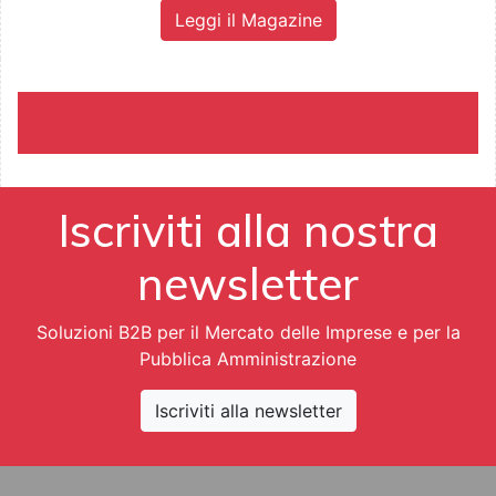
Leggi il Magazine
Iscriviti alla nostra
newsletter
Soluzioni B2B per il Mercato delle Imprese e per la
Pubblica Amministrazione
Iscriviti alla newsletter