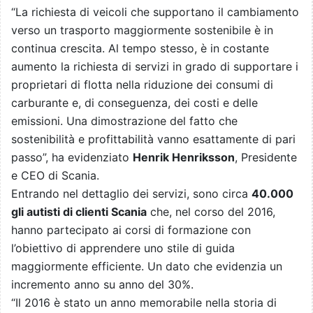
“La richiesta di veicoli che supportano il cambiamento
verso un trasporto maggiormente sostenibile è in
continua crescita. Al tempo stesso, è in costante
aumento la richiesta di servizi in grado di supportare i
proprietari di flotta nella riduzione dei consumi di
carburante e, di conseguenza, dei costi e delle
emissioni. Una dimostrazione del fatto che
sostenibilità e profittabilità vanno esattamente di pari
passo”, ha evidenziato
Henrik Henriksson
, Presidente
e CEO di Scania.
Entrando nel dettaglio dei servizi, sono circa
40.000
gli autisti di clienti Scania
che, nel corso del 2016,
hanno partecipato ai corsi di formazione con
l’obiettivo di apprendere uno stile di guida
maggiormente efficiente. Un dato che evidenzia un
incremento anno su anno del 30%.
“Il 2016 è stato un anno memorabile nella storia di