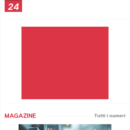
24
MAGAZINE
Tutti i numeri