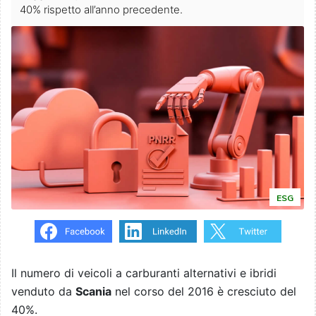
40% rispetto all’anno precedente.
ESG
Il numero di veicoli a carburanti alternativi e ibridi
venduto da
Scania
nel corso del 2016 è cresciuto del
40%.