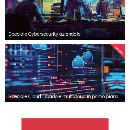
Speciale Cybersecurity aziendale
Speciale
Speciale Cloud - Ibrido e multicloud in primo piano