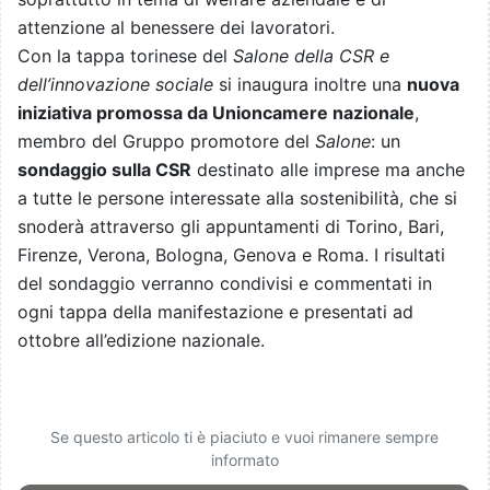
attenzione al benessere dei lavoratori.
Con la tappa torinese del
Salone della CSR e
dell’innovazione sociale
si inaugura inoltre una
nuova
iniziativa promossa da Unioncamere nazionale
,
membro del Gruppo promotore del
Salone
: un
sondaggio sulla CSR
destinato alle imprese ma anche
a tutte le persone interessate alla sostenibilità, che si
snoderà attraverso gli appuntamenti di Torino, Bari,
Firenze, Verona, Bologna, Genova e Roma. I risultati
del sondaggio verranno condivisi e commentati in
ogni tappa della manifestazione e presentati ad
ottobre all’edizione nazionale.
Se questo articolo ti è piaciuto e vuoi rimanere sempre
informato