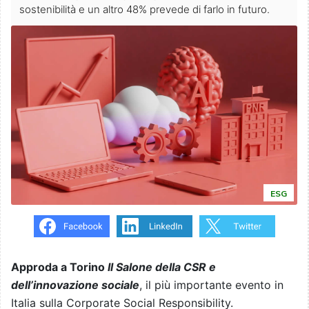
sostenibilità e un altro 48% prevede di farlo in futuro.
ESG
Approda a Torino
Il Salone della CSR e
dell’innovazione sociale
, il più importante evento in
Italia sulla Corporate Social Responsibility.