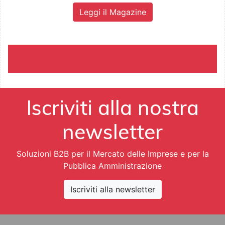
Leggi il Magazine
Iscriviti alla nostra
newsletter
Soluzioni B2B per il Mercato delle Imprese e per la
Pubblica Amministrazione
Iscriviti alla newsletter