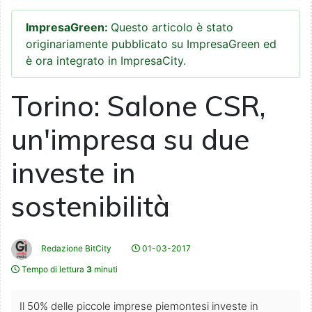
ImpresaGreen:
Questo articolo è stato
originariamente pubblicato su ImpresaGreen ed
è ora integrato in ImpresaCity.
Torino: Salone CSR,
un'impresa su due
investe in
sostenibilità
Redazione BitCity
01-03-2017
Tempo di lettura
3
minuti
Il 50% delle piccole imprese piemontesi investe in