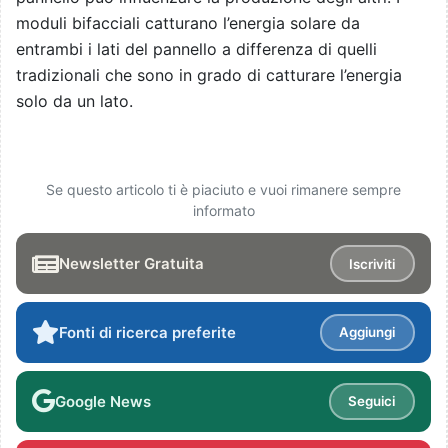
moduli bifacciali catturano l’energia solare da
entrambi i lati del pannello a differenza di quelli
tradizionali che sono in grado di catturare l’energia
solo da un lato.
Se questo articolo ti è piaciuto e vuoi rimanere sempre
informato
Newsletter Gratuita
Iscriviti
Fonti di ricerca preferite
Aggiungi
Google News
Seguici