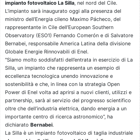
impianto fotovoltaico La Silla
, nel nord del Cile.
L’impianto sarà inaugurato oggi alla presenza del
ministro dell’Energia cileno Maximo Pácheco, del
rappresentante in Cile dell’European Southern
Observatory (ESO1) Fernando Comerón e di Salvatore
Bernabei, responsabile America Latina della divisione
Globale Energie Rinnovabili di Enel.
"Siamo molto soddisfatti dell’entrata in esercizio di La
Silla, un impianto che rappresenta un esempio di
eccellenza tecnologica unendo innovazione e
sostenibilità e che, in linea con la strategia Open
Power di Enel volta ad aprirsi a nuovi clienti, utilizzi e
partnership, sarà al servizio del progresso scientifico
oltre che dell’industria elettrica, dando energia a un
importante centro di ricerca astronomico”, ha
dichiarato
Bernabei
.
La Silla è un impianto fotovoltaico di taglia industriale