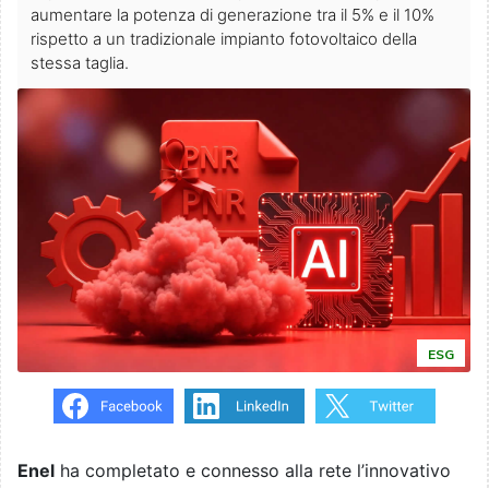
aumentare la potenza di generazione tra il 5% e il 10%
rispetto a un tradizionale impianto fotovoltaico della
stessa taglia.
ESG
Enel
ha completato e connesso alla rete l’innovativo