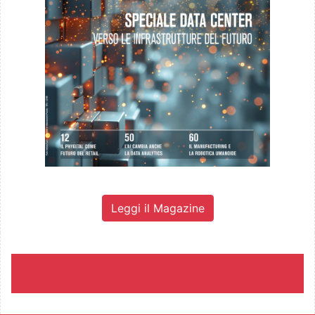
Leggi il Magazine