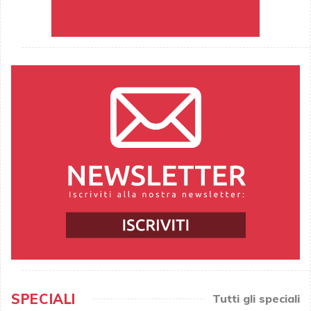
SPECIALI
Tutti gli speciali