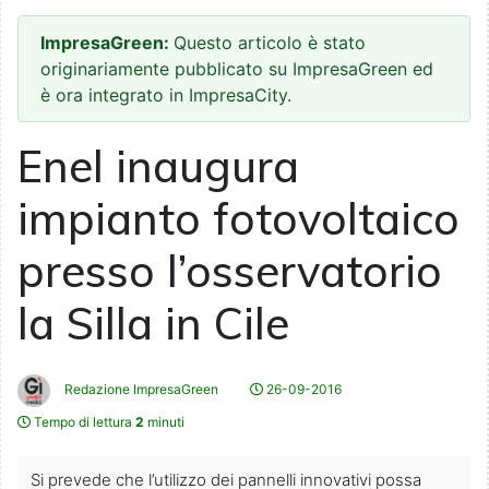
ImpresaGreen:
Questo articolo è stato
originariamente pubblicato su ImpresaGreen ed
è ora integrato in ImpresaCity.
Enel inaugura
impianto fotovoltaico
presso l’osservatorio
la Silla in Cile
Redazione ImpresaGreen
26-09-2016
Tempo di lettura
2
minuti
Si prevede che l’utilizzo dei pannelli innovativi possa