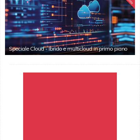
Speciale Cloud - Ibrido e multicloud in primo piano