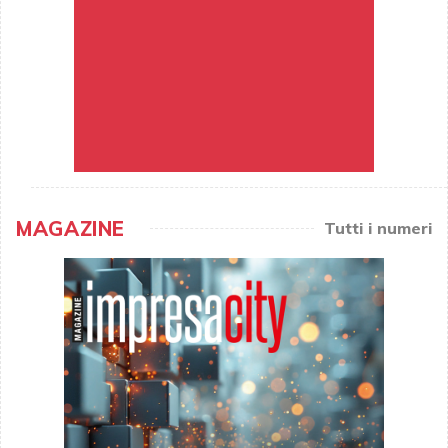
MAGAZINE
Tutti i numeri