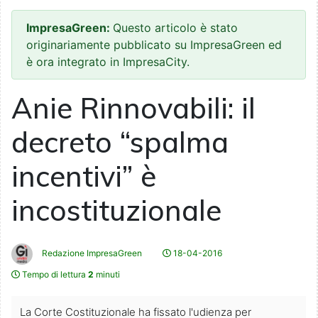
ImpresaGreen:
Questo articolo è stato
originariamente pubblicato su ImpresaGreen ed
è ora integrato in ImpresaCity.
Anie Rinnovabili: il
decreto “spalma
incentivi” è
incostituzionale
Redazione ImpresaGreen
18-04-2016
Tempo di lettura
2
minuti
La Corte Costituzionale ha fissato l'udienza per