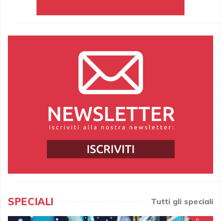
SPECIALI
Tutti gli speciali