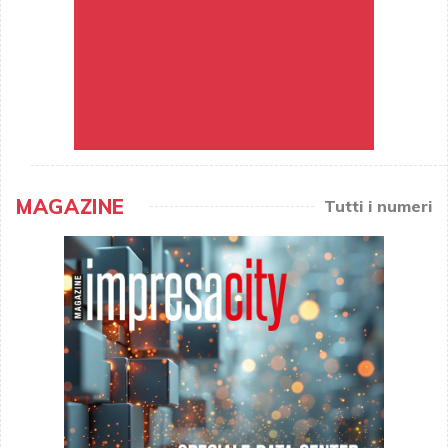
MAGAZINE
Tutti i numeri