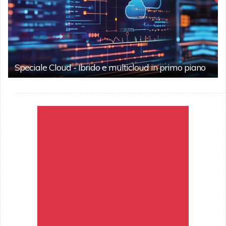
Speciale Cloud - Ibrido e multicloud in primo piano