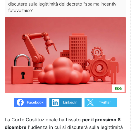
discutere sulla legittimità del decreto "spalma incentivi
fotovoltaico".
ESG
La Corte Costituzionale ha fissato
per il prossimo 6
dicembre
l'udienza in cui si discuterà sulla legittimità