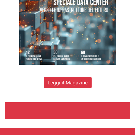
Leggi il Magazine