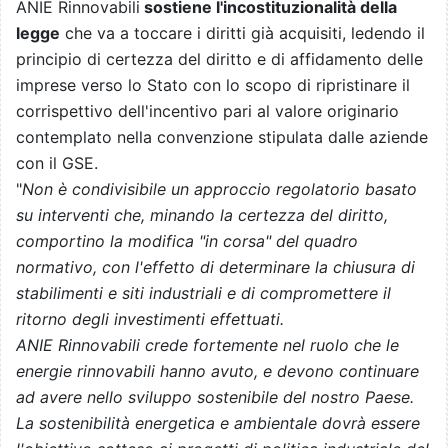
ANIE Rinnovabili
sostiene l'incostituzionalità della
legge
che va a toccare i diritti già acquisiti, ledendo il
principio di certezza del diritto e di affidamento delle
imprese verso lo Stato con lo scopo di ripristinare il
corrispettivo dell'incentivo pari al valore originario
contemplato nella convenzione stipulata dalle aziende
con il GSE.
"
Non è condivisibile un approccio regolatorio basato
su interventi che, minando la certezza del diritto,
comportino la modifica "in corsa" del quadro
normativo, con l'effetto di determinare la chiusura di
stabilimenti e siti industriali e di compromettere il
ritorno degli investimenti effettuati.
ANIE Rinnovabili crede fortemente nel ruolo che le
energie rinnovabili hanno avuto, e devono continuare
ad avere nello sviluppo sostenibile del nostro Paese.
La sostenibilità energetica e ambientale dovrà essere