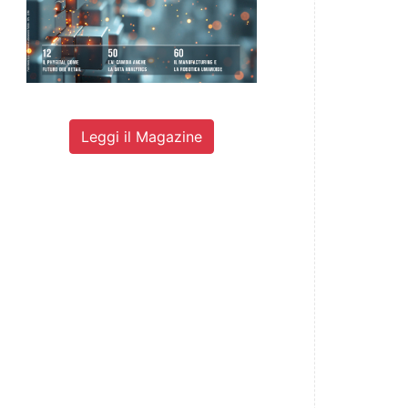
Leggi il Magazine