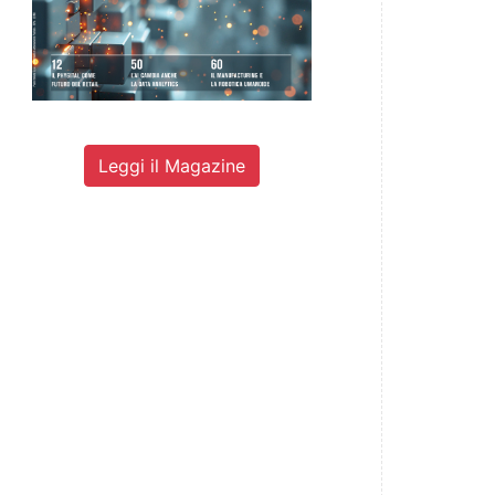
Leggi il Magazine