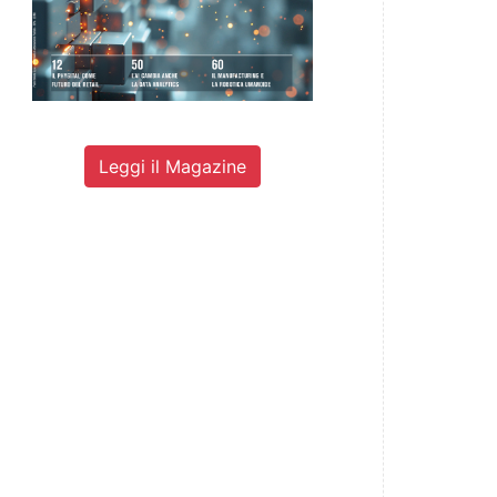
Leggi il Magazine