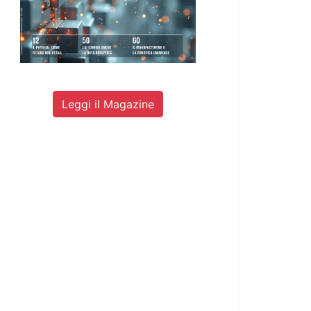
Leggi il Magazine