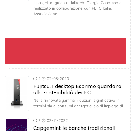
Il progetto, guidato dall’Arch. Giorgio Caporaso e
realizzato in collaborazione con PEFC Italia,
Associazione…
2
02-05-2023
Fujitsu, i desktop Esprimo guardano
alla sostenibilità dei PC
Nella rinnovata gamma, riduzioni significative in
termini sia di consumi energetici sia di impiego di…
2
02-11-2022
Capgemini: le banche tradizionali