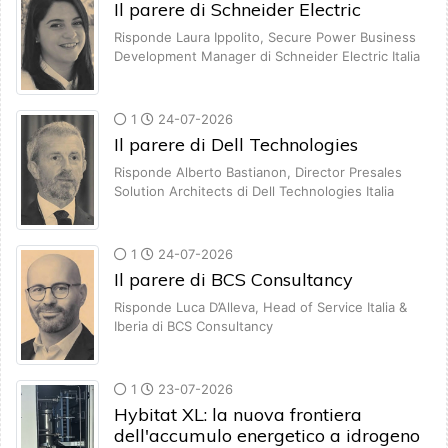
Il parere di Schneider Electric
Risponde Laura Ippolito, Secure Power Business
Development Manager di Schneider Electric Italia
1
24-07-2026
Il parere di Dell Technologies
Risponde Alberto Bastianon, Director Presales
Solution Architects di Dell Technologies Italia
1
24-07-2026
Il parere di BCS Consultancy
Risponde Luca D’Alleva, Head of Service Italia &
Iberia di BCS Consultancy
1
23-07-2026
Hybitat XL: la nuova frontiera
dell'accumulo energetico a idrogeno