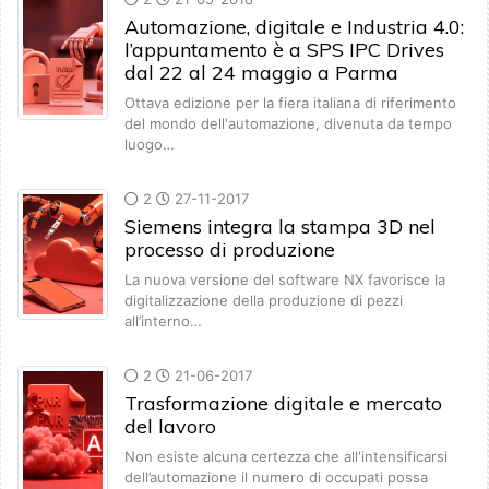
Automazione, digitale e Industria 4.0:
l’appuntamento è a SPS IPC Drives
dal 22 al 24 maggio a Parma
Ottava edizione per la fiera italiana di riferimento
del mondo dell'automazione, divenuta da tempo
luogo…
2
27-11-2017
Siemens integra la stampa 3D nel
processo di produzione
La nuova versione del software NX favorisce la
digitalizzazione della produzione di pezzi
all’interno…
2
21-06-2017
Trasformazione digitale e mercato
del lavoro
Non esiste alcuna certezza che all'intensificarsi
dell’automazione il numero di occupati possa