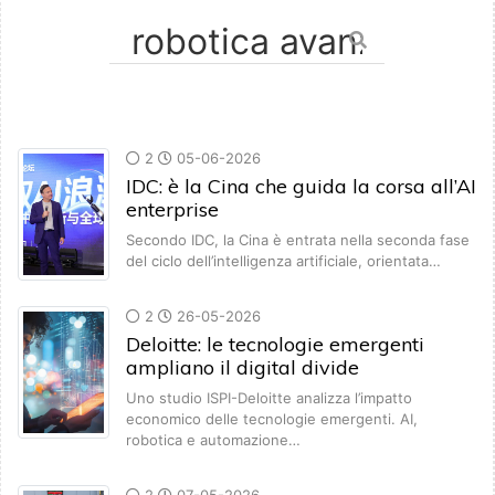
2
05-06-2026
IDC: è la Cina che guida la corsa all’AI
enterprise
Secondo IDC, la Cina è entrata nella seconda fase
del ciclo dell’intelligenza artificiale, orientata…
2
26-05-2026
Deloitte: le tecnologie emergenti
ampliano il digital divide
Uno studio ISPI-Deloitte analizza l’impatto
economico delle tecnologie emergenti. AI,
robotica e automazione…