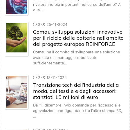
riveleranno più importanti nel corso dell'anno? A
quali…
2
25-11-2024
Comau sviluppa soluzioni innovative
per il riciclo delle batterie nell’ambito
del progetto europeo REINFORCE
Comau ha il compito di sviluppare una soluzione
avanzata di smontaggio robotizzato
sufficientemente…
2
13-11-2024
Transizione tech dell’industria della
moda, del tessile e degli accessori:
stanziati 15 milioni di euro
Dall’11 dicembre invio domande per l’accesso alle
agevolazioni che riguardano tra l'altro stampa 3D,
…