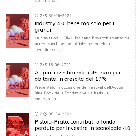
Ne parlano…
2
30-06-2021
Industry 4.0: bene ma solo per i
grandi
Le rilevazioni UCIMU indicano l'invecchiamento del
parco macchine industriale, segno che gli
investimenti…
2
16-06-2021
Acqua, investimenti a 46 euro per
abitante, in crescita del 17%
Presentato in occasione del Festival dell'Acqua il
Blue Book della Fondazione Utilitatis, la
monografia…
2
09-04-2021
Pistoia-Prato: contributi a fondo
perduto per investire in tecnologie 4.0