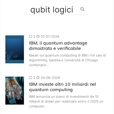
2
31-07-2026
IBM, il quantum advantage
dimostrato e verificabile
Basati sul quantum computing di IBM i tre casi di
Algorithmiq, Qedma e Università di Chicago
combinano…
2
04-06-2026
IBM investe altri 10 miliardi nel
quantum computing
IBM annuncia un piano di investimenti da 10
miliardi di dollari per realizzare entro il 2029 un
computer…