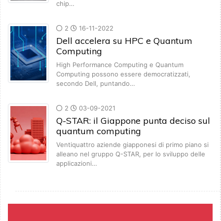
chip…
2
16-11-2022
Dell accelera su HPC e Quantum
Computing
High Performance Computing e Quantum
Computing possono essere democratizzati,
secondo Dell, puntando…
2
03-09-2021
Q-STAR: il Giappone punta deciso sul
quantum computing
Ventiquattro aziende giapponesi di primo piano si
alleano nel gruppo Q-STAR, per lo sviluppo delle
applicazioni…