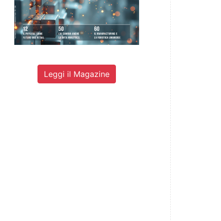
Leggi il Magazine