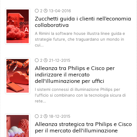
2
13-04-2016
Zucchetti guida i clienti nell’economia
collaborativa
A Rimini la software house illustra linee guida e
strategie future, che traguardano un mondo in
cui…
2
21-12-2015
Alleanza tra Philips e Cisco per
indirizzare il mercato
dell'illuminazione per uffici
I sistemi connessi di illuminazione Philips per
l'ufficio si combinano con la tecnologia sicura di
rete…
2
18-12-2015
Alleanza strategica tra Philips e Cisco
per il mercato dell'illuminazione