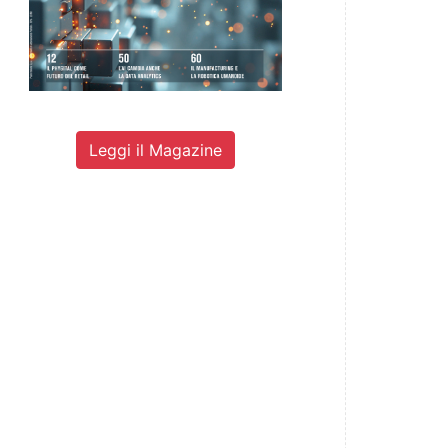
Leggi il Magazine